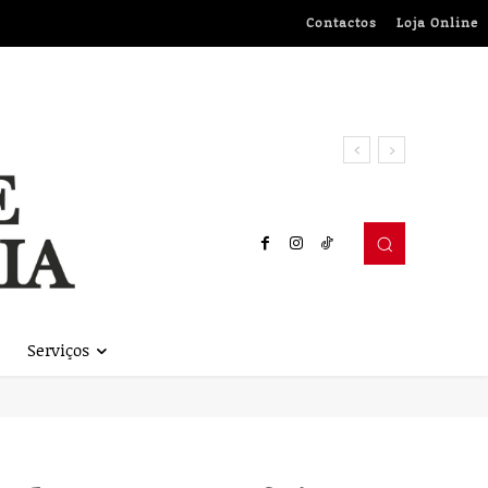
Contactos
Loja Online
Serviços