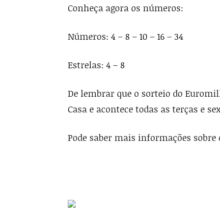
Conheça agora os números:
Números: 4 – 8 – 10 – 16 – 34
Estrelas: 4 – 8
De lembrar que o sorteio do Euromi
Casa e acontece todas as terças e sex
Pode saber mais informações sobre o