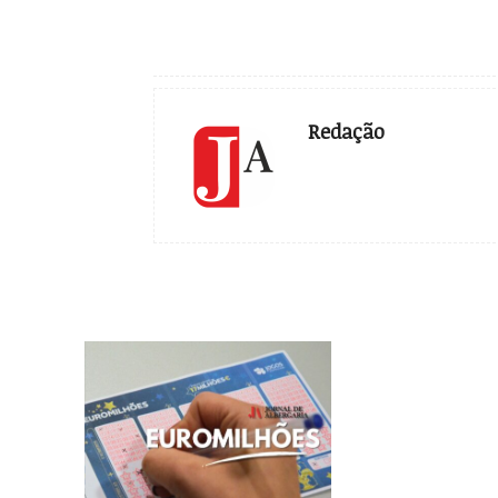
Redação