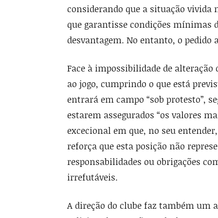
considerando que a situação vivida 
que garantisse condições mínimas d
desvantagem. No entanto, o pedido a
Face à impossibilidade de alteração
ao jogo, cumprindo o que está previ
entrará em campo “sob protesto”, se
estarem assegurados “os valores mai
excecional em que, no seu entender,
reforça que esta posição não represe
responsabilidades ou obrigações com
irrefutáveis.
A direção do clube faz também um a