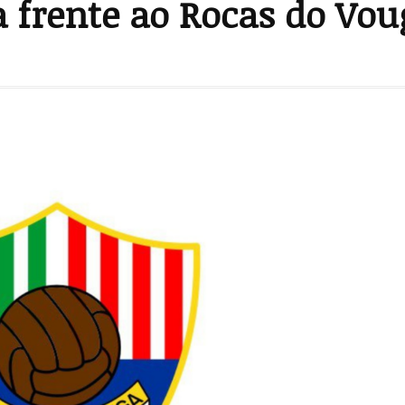
 frente ao Rocas do Vou