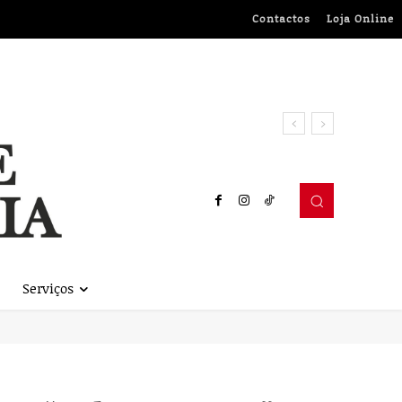
Contactos
Loja Online
Serviços