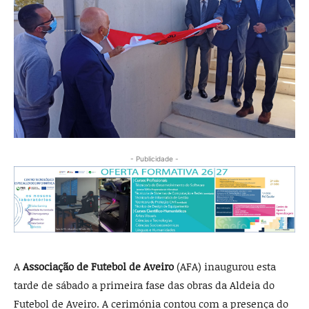
- Publicidade -
A
Associação de Futebol de Aveiro
(AFA) inaugurou esta
tarde de sábado a primeira fase das obras da Aldeia do
Futebol de Aveiro. A cerimónia contou com a presença do