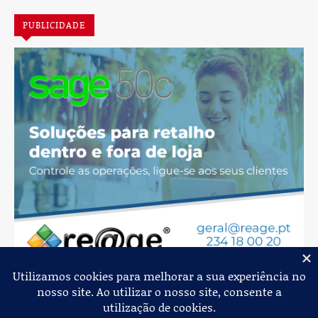
PUBLICIDADE
Jornal de Albergaria,
2026
© Todos os Direitos Reservados