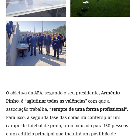
O objetivo da AFA, segundo o seu presidente,
Arménio
Pinho
, é “
aglutinar todas as valências
” com que a
associação trabalha, “
sempre de uma forma profissional
“.
Para isso, a segunda fase das obras irá contemplar um
campo de futebol de praia, uma bancada para 150 pessoas
e um edifício principal que incluirá um pavilhão de