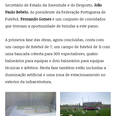
Secretário de Estado da Juventude e do Desporto,
João
Paulo Rebelo
, do presidente da Federação Portuguesa de
Futebol,
Fernando Gomes
e um conjunto de convidados
que tiveram a oportunidade de brindar a este passo.
A primeira fase das obras, agora concluídas, conta com
um campo de futebol de 7, um campo de futebol de 11 com
uma bancada coberta para 300 espectadores, quatro
balneários para equipas e dois balneários para equipas
técnicas e árbitros. Nesta fase também estão incluídas a
iluminação artificial e uma zona de estacionamento no
exterior da infraestrutura.