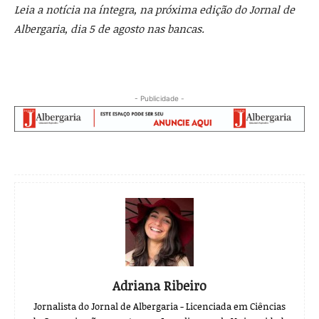
Leia a notícia na íntegra, na próxima edição do Jornal de
Albergaria, dia 5 de agosto nas bancas.
- Publicidade -
Adriana Ribeiro
Jornalista do Jornal de Albergaria - Licenciada em Ciências