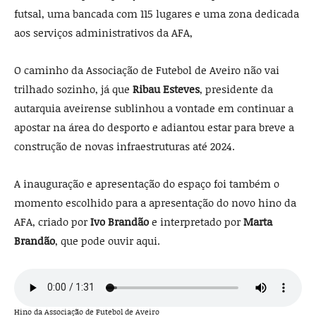
futsal, uma bancada com 115 lugares e uma zona dedicada
aos serviços administrativos da AFA,
O caminho da Associação de Futebol de Aveiro não vai
trilhado sozinho, já que
Ribau Esteves
, presidente da
autarquia aveirense sublinhou a vontade em continuar a
apostar na área do desporto e adiantou estar para breve a
construção de novas infraestruturas até 2024.
A inauguração e apresentação do espaço foi também o
momento escolhido para a apresentação do novo hino da
AFA, criado por
Ivo Brandão
e interpretado por
Marta
Brandão
, que pode ouvir aqui.
Hino da Associação de Futebol de Aveiro