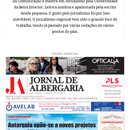
da Comunicação e mestre em Jornalismo pela Universidade
da Beira Interior. Leitora assídua e apaixonada pela escrita
desde pequena. O gosto pelo jornalismo foi por isso
inevitável. O jornalismo regional tem sido o grande foco de
trabalho, tendo já passado por várias redações de vários
pontos do país.
- EDIÇÃO IMPRESSA -