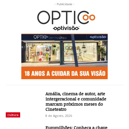
- Publicidade -
Amália, cinema de autor, arte
intergeracional e comunidade
marcam próximos meses do
Cineteatro
Cultura
8 de Agosto, 2026
Euromilhões: Conheça a chave