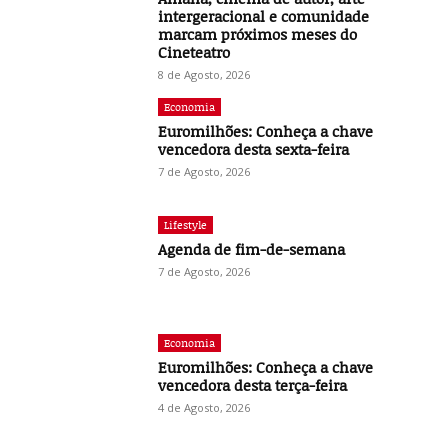
intergeracional e comunidade
marcam próximos meses do
Cineteatro
8 de Agosto, 2026
Economia
Euromilhões: Conheça a chave
vencedora desta sexta-feira
7 de Agosto, 2026
Lifestyle
Agenda de fim-de-semana
7 de Agosto, 2026
Economia
Euromilhões: Conheça a chave
vencedora desta terça-feira
4 de Agosto, 2026