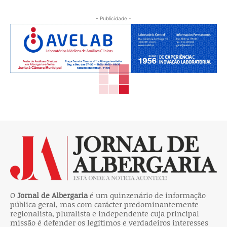
- Publicidade -
O
Jornal de Albergaria
é um quinzenário de informação
pública geral, mas com carácter predominantemente
regionalista, pluralista e independente cuja principal
missão é defender os legítimos e verdadeiros interesses