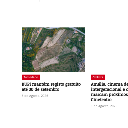
Sociedade
Cultura
BUPi mantém registo gratuito
Amália, cinema de 
até 30 de setembro
intergeracional e
marcam próximos
8 de Agosto, 2026
Cineteatro
8 de Agosto, 2026