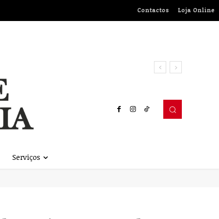
Contactos
Loja Online
Serviços