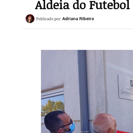
Aldeia do Futebo
Publicado por:
Adriana Ribeiro