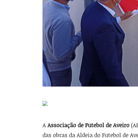
A
Associação de Futebol de Aveiro
(AF
das obras da Aldeia do Futebol de A