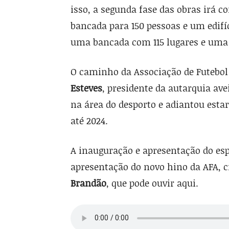
isso, a segunda fase das obras irá 
bancada para 150 pessoas e um edifíc
uma bancada com 115 lugares e uma 
O caminho da Associação de Futebol 
Esteves
, presidente da autarquia av
na área do desporto e adiantou esta
até 2024.
A inauguração e apresentação do e
apresentação do novo hino da AFA, c
Brandão
, que pode ouvir aqui.