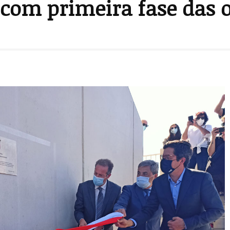
l com primeira fase das 