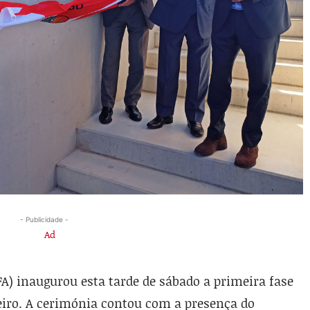
- Publicidade -
A) inaugurou esta tarde de sábado a primeira fase
veiro. A cerimónia contou com a presença do