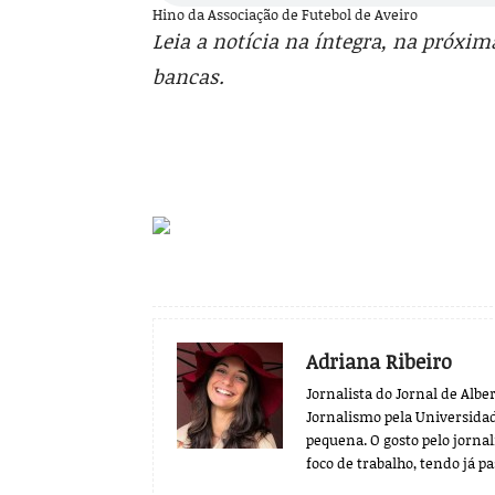
Hino da Associação de Futebol de Aveiro
Leia a notícia na íntegra, na próxima
bancas.
Adriana Ribeiro
Jornalista do Jornal de Alb
Jornalismo pela Universidade
pequena. O gosto pelo jornal
foco de trabalho, tendo já p