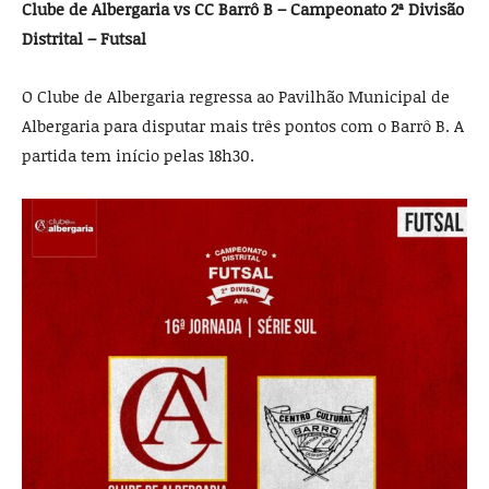
Clube de Albergaria vs CC Barrô B – Campeonato 2ª Divisão
Distrital – Futsal
O Clube de Albergaria regressa ao Pavilhão Municipal de
Albergaria para disputar mais três pontos com o Barrô B. A
partida tem início pelas 18h30.