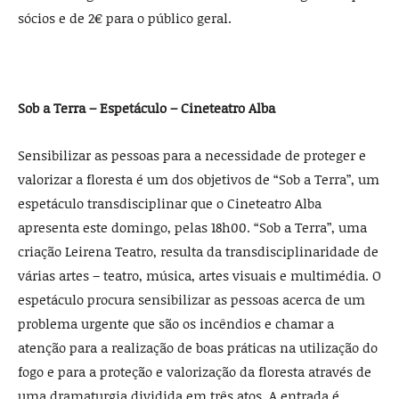
sócios e de 2€ para o público geral.
Sob a Terra – Espetáculo – Cineteatro Alba
Sensibilizar as pessoas para a necessidade de proteger e
valorizar a floresta é um dos objetivos de “Sob a Terra”, um
espetáculo transdisciplinar que o Cineteatro Alba
apresenta este domingo, pelas 18h00. “Sob a Terra”, uma
criação Leirena Teatro, resulta da transdisciplinaridade de
várias artes – teatro, música, artes visuais e multimédia. O
espetáculo procura sensibilizar as pessoas acerca de um
problema urgente que são os incêndios e chamar a
atenção para a realização de boas práticas na utilização do
fogo e para a proteção e valorização da floresta através de
uma dramaturgia dividida em três atos. A entrada é