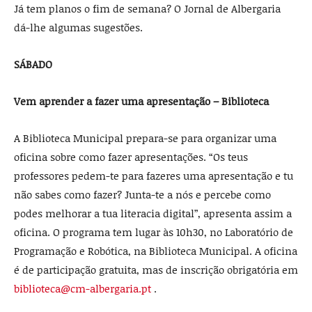
Já tem planos o fim de semana? O Jornal de Albergaria
dá-lhe algumas sugestões.
SÁBADO
Vem aprender a fazer uma apresentação – Biblioteca
A Biblioteca Municipal prepara-se para organizar uma
oficina sobre como fazer apresentações. “Os teus
professores pedem-te para fazeres uma apresentação e tu
não sabes como fazer? Junta-te a nós e percebe como
podes melhorar a tua literacia digital”, apresenta assim a
oficina. O programa tem lugar às 10h30, no Laboratório de
Programação e Robótica, na Biblioteca Municipal. A oficina
é de participação gratuita, mas de inscrição obrigatória em
biblioteca@cm-albergaria.pt
.