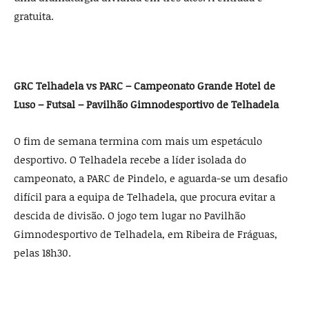
gratuita.
GRC Telhadela vs PARC – Campeonato Grande Hotel de
Luso – Futsal – Pavilhão Gimnodesportivo de Telhadela
O fim de semana termina com mais um espetáculo
desportivo. O Telhadela recebe a líder isolada do
campeonato, a PARC de Pindelo, e aguarda-se um desafio
difícil para a equipa de Telhadela, que procura evitar a
descida de divisão. O jogo tem lugar no Pavilhão
Gimnodesportivo de Telhadela, em Ribeira de Fráguas,
pelas 18h30.