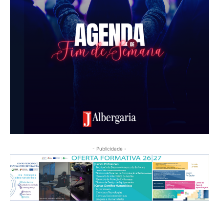
- Publicidade -