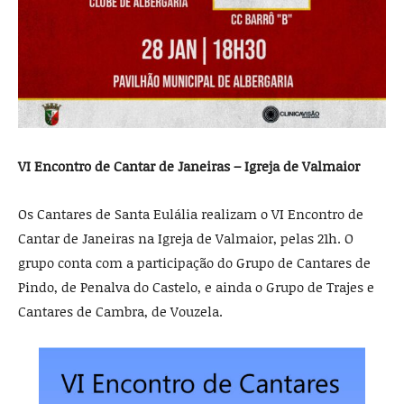
VI Encontro de Cantar de Janeiras – Igreja de Valmaior
Os Cantares de Santa Eulália realizam o VI Encontro de
Cantar de Janeiras na Igreja de Valmaior, pelas 21h. O
grupo conta com a participação do Grupo de Cantares de
Pindo, de Penalva do Castelo, e ainda o Grupo de Trajes e
Cantares de Cambra, de Vouzela.