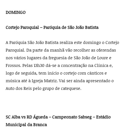
DOMINGO
Cortejo Paroquial – Paróquia de São João Batista
A Paróquia São João Batista realiza este domingo o Cortejo
Paroquial. Da parte da manhã vão recolher as oferendas
nos vários lugares da freguesia de São João de Loure e
Frossos. Pelas 13h30 dá-se a concentração na Clínica e,
logo de seguida, tem início o cortejo com cânticos e
música até à Igreja Matriz. Vai ser ainda apresentado o
Auto dos Reis pelo grupo de catequese.
SC Alba vs RD Águeda – Campeonato Sabseg – Estádio
Municipal da Branca