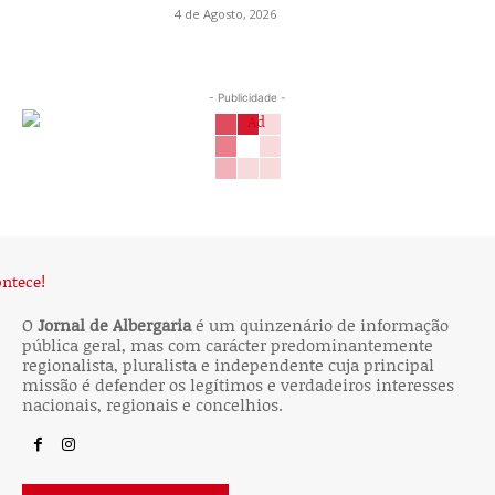
4 de Agosto, 2026
- Publicidade -
O
Jornal de Albergaria
é um quinzenário de informação
pública geral, mas com carácter predominantemente
regionalista, pluralista e independente cuja principal
missão é defender os legítimos e verdadeiros interesses
nacionais, regionais e concelhios.