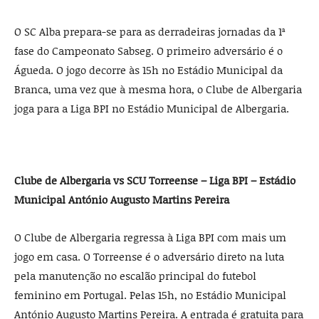
O SC Alba prepara-se para as derradeiras jornadas da 1ª
fase do Campeonato Sabseg. O primeiro adversário é o
Águeda. O jogo decorre às 15h no Estádio Municipal da
Branca, uma vez que à mesma hora, o Clube de Albergaria
joga para a Liga BPI no Estádio Municipal de Albergaria.
Clube de Albergaria vs SCU Torreense – Liga BPI – Estádio
Municipal António Augusto Martins Pereira
O Clube de Albergaria regressa à Liga BPI com mais um
jogo em casa. O Torreense é o adversário direto na luta
pela manutenção no escalão principal do futebol
feminino em Portugal. Pelas 15h, no Estádio Municipal
António Augusto Martins Pereira. A entrada é gratuita para