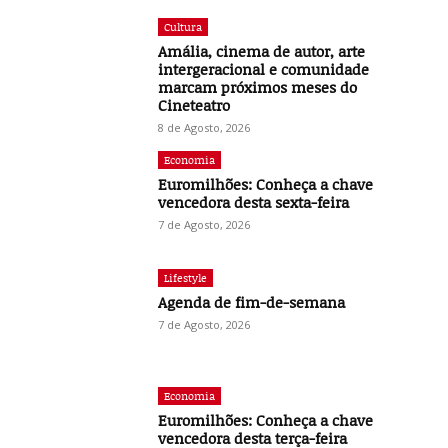
Cultura
Amália, cinema de autor, arte
intergeracional e comunidade
marcam próximos meses do
Cineteatro
8 de Agosto, 2026
Economia
Euromilhões: Conheça a chave
vencedora desta sexta-feira
7 de Agosto, 2026
Lifestyle
Agenda de fim-de-semana
7 de Agosto, 2026
Economia
Euromilhões: Conheça a chave
vencedora desta terça-feira