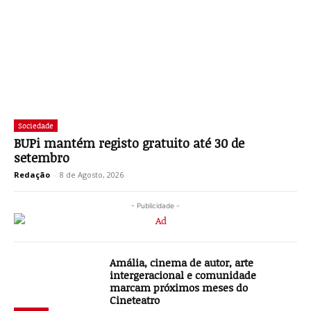
Sociedade
BUPi mantém registo gratuito até 30 de
setembro
Redação
-
8 de Agosto, 2026
- Publicidade -
Amália, cinema de autor, arte
intergeracional e comunidade
marcam próximos meses do
Cineteatro