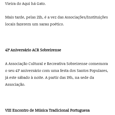
Vieira do Aqui há Gato.
Mais tarde, pelas 21h, é a vez das Associações/Instituições
locais fazerem um sarau poético.
41º Aniversário ACR Sobreirense
A Associação Cultural e Recreativa Sobreirense comemora
o seu 41º aniversário com uma festa dos Santos Populares,
já este sábado à noite. A partir das 19h, na sede da
Associação.
VIII Encontro de Música Tradicional Portuguesa