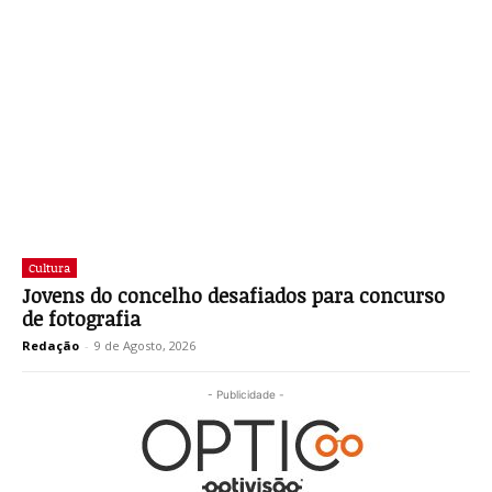
Cultura
Jovens do concelho desafiados para concurso
de fotografia
Redação
-
9 de Agosto, 2026
- Publicidade -