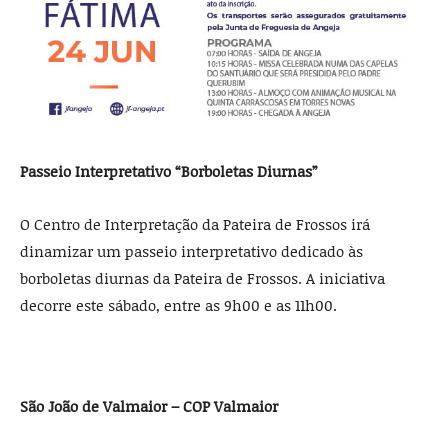
Passeio Interpretativo “Borboletas Diurnas”
O Centro de Interpretação da Pateira de Frossos irá
dinamizar um passeio interpretativo dedicado às
borboletas diurnas da Pateira de Frossos. A iniciativa
decorre este sábado, entre as 9h00 e as 11h00.
São João de Valmaior – COP Valmaior