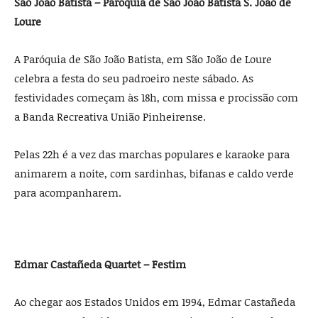
São João Batista – Paróquia de São João Batista S. João de
Loure
A Paróquia de São João Batista, em São João de Loure
celebra a festa do seu padroeiro neste sábado. As
festividades começam às 18h, com missa e procissão com
a Banda Recreativa União Pinheirense.
Pelas 22h é a vez das marchas populares e karaoke para
animarem a noite, com sardinhas, bifanas e caldo verde
para acompanharem.
Edmar Castañeda Quartet – Festim
Ao chegar aos Estados Unidos em 1994, Edmar Castañeda