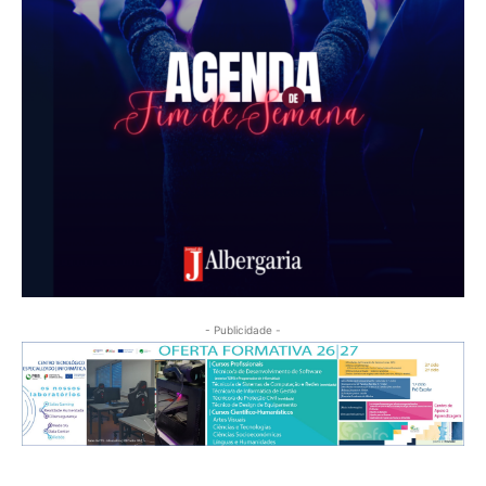
- Publicidade -