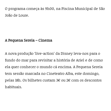
O programa começa às 9h00, na Piscina Municipal de São
João de Loure.
A Pequena Sereia – Cinema
A nova produção ‘live-action’ da Disney leva-nos para o
fundo do mar para revisitar a história de Ariel e de como
ela quer conhecer o mundo cá encima. A Pequena Sereia
tem sessão marcada no Cineteatro Alba, este domingo,
pelas 18h. Os bilhetes custam 3€ ou 2€ com os descontos
habituais.