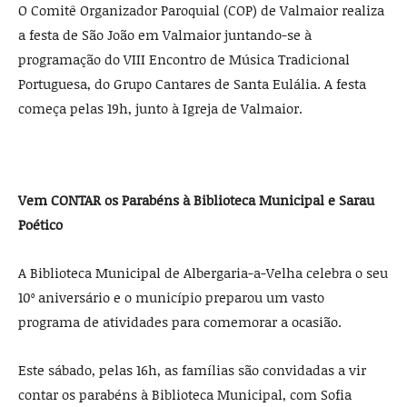
O Comitê Organizador Paroquial (COP) de Valmaior realiza
a festa de São João em Valmaior juntando-se à
programação do VIII Encontro de Música Tradicional
Portuguesa, do Grupo Cantares de Santa Eulália. A festa
começa pelas 19h, junto à Igreja de Valmaior.
Vem CONTAR os Parabéns à Biblioteca Municipal e Sarau
Poético
A Biblioteca Municipal de Albergaria-a-Velha celebra o seu
10º aniversário e o município preparou um vasto
programa de atividades para comemorar a ocasião.
Este sábado, pelas 16h, as famílias são convidadas a vir
contar os parabéns à Biblioteca Municipal, com Sofia