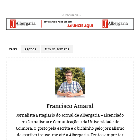
- Publicidade -
TAGS
Agenda
fim de semana
Francisco Amaral
Jornalista Estagiário do Jornal de Albergaria – Licenciado
em Jornalismo e Comunicação pela Universidade de
Coimbra. O gosto pela escrita e o bichinho pelo jornalismo
desportivo trouxe-me até a Albergaria. Tento sempre ter