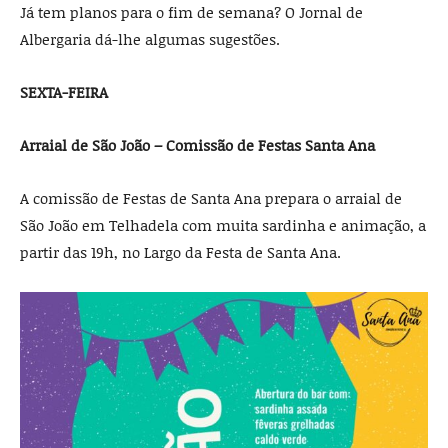
Já tem planos para o fim de semana? O Jornal de
Albergaria dá-lhe algumas sugestões.
SEXTA-FEIRA
Arraial de São João – Comissão de Festas Santa Ana
A comissão de Festas de Santa Ana prepara o arraial de
São João em Telhadela com muita sardinha e animação, a
partir das 19h, no Largo da Festa de Santa Ana.