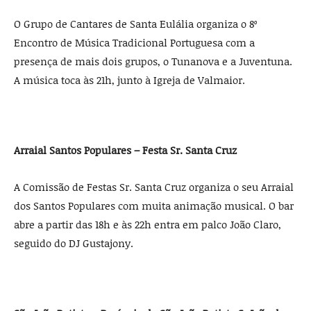
O Grupo de Cantares de Santa Eulália organiza o 8º
Encontro de Música Tradicional Portuguesa com a
presença de mais dois grupos, o Tunanova e a Juventuna.
A música toca às 21h, junto à Igreja de Valmaior.
Arraial Santos Populares – Festa Sr. Santa Cruz
A Comissão de Festas Sr. Santa Cruz organiza o seu Arraial
dos Santos Populares com muita animação musical. O bar
abre a partir das 18h e às 22h entra em palco João Claro,
seguido do DJ Gustajony.