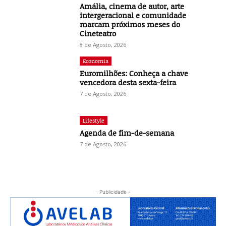
Amália, cinema de autor, arte
intergeracional e comunidade
marcam próximos meses do
Cineteatro
8 de Agosto, 2026
Economia
Euromilhões: Conheça a chave
vencedora desta sexta-feira
7 de Agosto, 2026
Lifestyle
Agenda de fim-de-semana
7 de Agosto, 2026
- Publicidade -