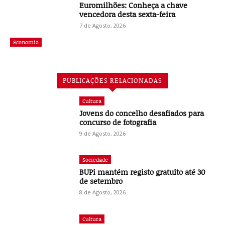
Euromilhões: Conheça a chave
vencedora desta sexta-feira
7 de Agosto, 2026
Economia
PUBLICAÇÕES RELACIONADAS
Cultura
Jovens do concelho desafiados para
concurso de fotografia
9 de Agosto, 2026
Sociedade
BUPi mantém registo gratuito até 30
de setembro
8 de Agosto, 2026
Cultura