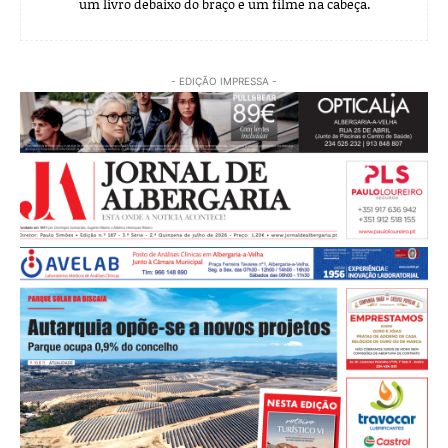
um livro debaixo do braço e um filme na cabeça.
- EDIÇÃO IMPRESSA -