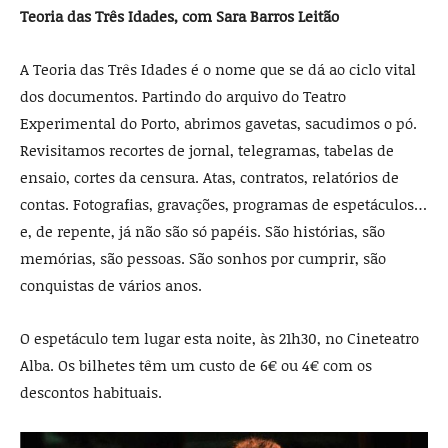
Teoria das Três Idades, com Sara Barros Leitão
A
Teoria das Três Idades é o nome que se dá ao ciclo vital
dos documentos. Partindo do arquivo do Teatro
Experimental do Porto, abrimos gavetas, sacudimos o pó.
Revisitamos recortes de jornal, telegramas, tabelas de
ensaio, cortes da censura. Atas, contratos, relatórios de
contas. Fotografias, gravações, programas de espetáculos…
e, de repente, já não são só papéis. São histórias, são
memórias, são pessoas. São sonhos por cumprir, são
conquistas de vários anos.
O espetáculo tem lugar esta noite, às 21h30, no Cineteatro
Alba. Os bilhetes têm um custo de 6€ ou 4€ com os
descontos habituais.