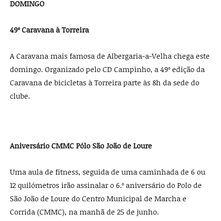
DOMINGO
49º Caravana à Torreira
A Caravana mais famosa de Albergaria-a-Velha chega este
domingo. Organizado pelo CD Campinho, a 49º edição da
Caravana de bicicletas à Torreira parte às 8h da sede do
clube.
Aniversário CMMC Pólo São João de Loure
Uma aula de fitness, seguida de uma caminhada de 6 ou
12 quilómetros irão assinalar o 6.º aniversário do Polo de
São João de Loure do Centro Municipal de Marcha e
Corrida (CMMC), na manhã de 25 de junho.