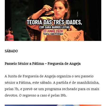
SÁBADO
Passeio Sénior a Fátima – Freguesia de Angeja
A Junta de Freguesia de Angeja organiza o seu passeio
sénior a Fátima, este sábado. A partida é de manhãzinha,
pelas 7h, e prevê-se um programa recheado para os mais
devotos. O regresso a caso é pelas 19h.