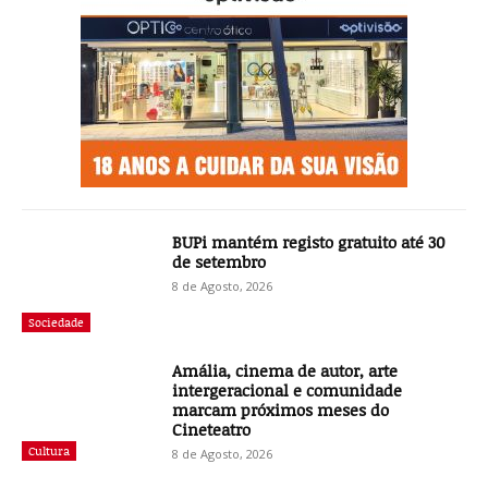
BUPi mantém registo gratuito até 30
de setembro
8 de Agosto, 2026
Sociedade
Amália, cinema de autor, arte
intergeracional e comunidade
marcam próximos meses do
Cineteatro
Cultura
8 de Agosto, 2026