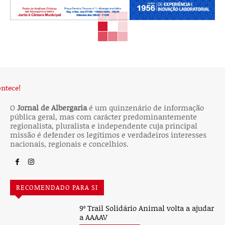
O
Jornal de Albergaria
é um quinzenário de informação
pública geral, mas com carácter predominantemente
regionalista, pluralista e independente cuja principal
missão é defender os legítimos e verdadeiros interesses
nacionais, regionais e concelhios.
RECOMENDADO PARA SI
9º Trail Solidário Animal volta a ajudar
a AAAAV