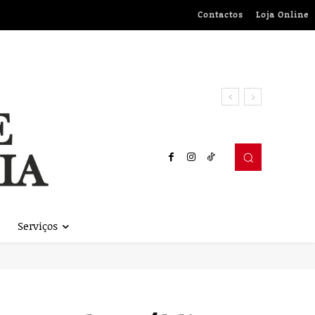
Contactos
Loja Online
Serviços