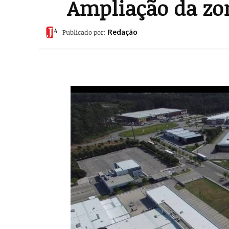
Ampliação da zon
Publicado por:
Redação