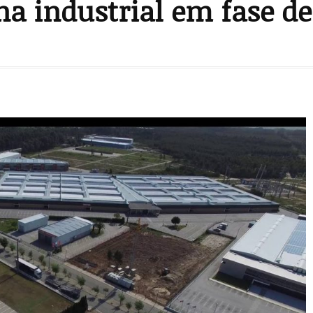
a industrial em fase de