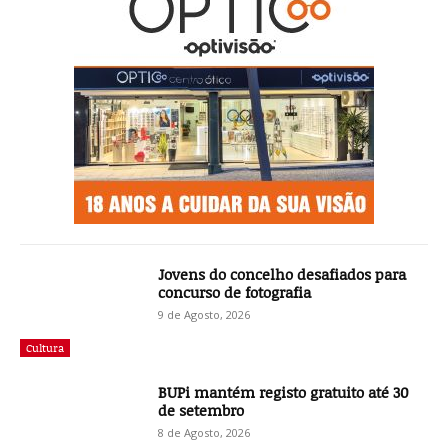
Jovens do concelho desafiados para
concurso de fotografia
9 de Agosto, 2026
Cultura
BUPi mantém registo gratuito até 30
de setembro
8 de Agosto, 2026