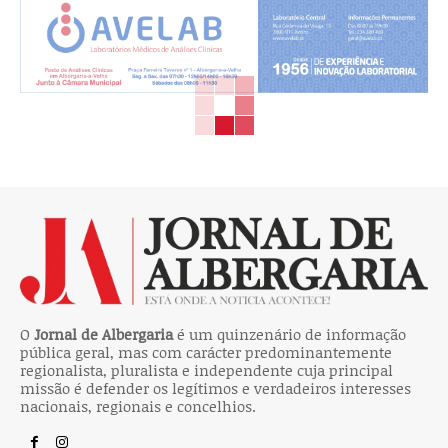
O
Jornal de Albergaria
é um quinzenário de informação
pública geral, mas com carácter predominantemente
regionalista, pluralista e independente cuja principal
missão é defender os legítimos e verdadeiros interesses
nacionais, regionais e concelhios.