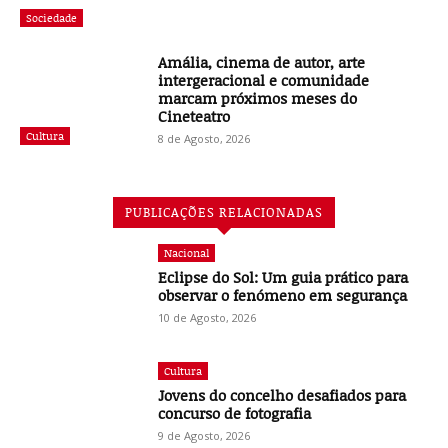
Sociedade
Amália, cinema de autor, arte
intergeracional e comunidade
marcam próximos meses do
Cineteatro
Cultura
8 de Agosto, 2026
PUBLICAÇÕES RELACIONADAS
Nacional
Eclipse do Sol: Um guia prático para
observar o fenómeno em segurança
10 de Agosto, 2026
Cultura
Jovens do concelho desafiados para
concurso de fotografia
9 de Agosto, 2026