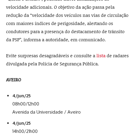
velocidade adicionais. O objetivo da ação passa pela
redução da “velocidade dos veículos nas vias de circulação
com maiores índices de perigosidade, alertando os
condutores para a presença do destacamento de trânsito
da PSP”, informa a autoridade, em comunicado.
Evite surpresas desagradáveis e consulte a
lista
de radares
divulgada pela Polícia de Segurança Pública.
AVEIRO
4/jun/25
08h00/12h00
Avenida da Universidade / Aveiro
4/jun/25
14h00/21h00