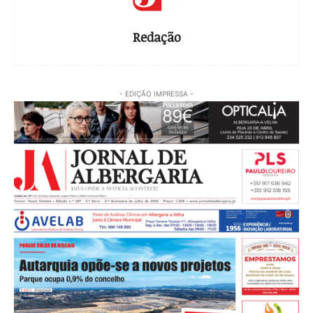
Redação
- EDIÇÃO IMPRESSA -