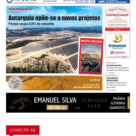
CONECTE-SE