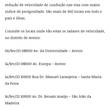
redução de velocidade de condução nas vias com maior
índice de perigosidade. São mais de 100 locais em todo o
país e ilhas.
Consulte os locais onde vão estar os radares de velocidade,
no distrito de Aveiro:
06/fev/23 08H00 Av. da Universidade – Aveiro
14/fev/23 08H00 Av. Europa – Aveiro
14/fev/23 10H00 Rua Dr. Manuel Laranjeira – Santa Maria
da Feira
16/fev/23 10H00 Av. Dr. Renato Araújo – São João da
Madeira