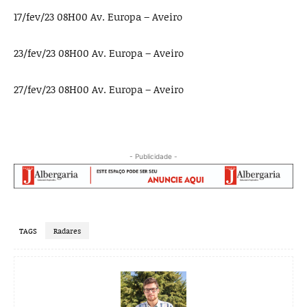
17/fev/23 08H00 Av. Europa – Aveiro
23/fev/23 08H00 Av. Europa – Aveiro
27/fev/23 08H00 Av. Europa – Aveiro
- Publicidade -
TAGS
Radares