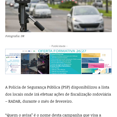
Fotografia: DR
- Publicidade -
A Polícia de Segurança Pública (PSP) disponibilizou a lista
dos locais onde irá efetuar ações de fiscalização rodoviária
– RADAR, durante o mês de fevereiro.
“Quem o avisa” é o nome desta campanha que visa a