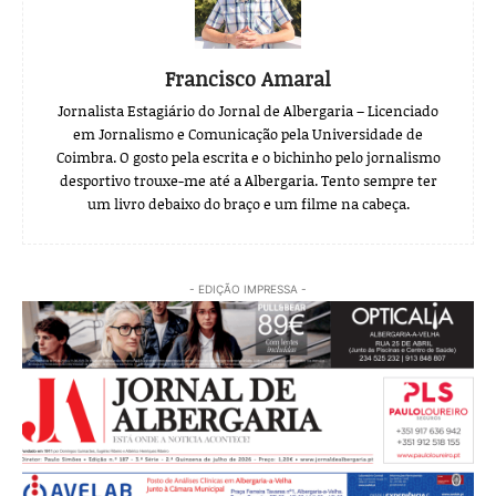
Francisco Amaral
Jornalista Estagiário do Jornal de Albergaria – Licenciado
em Jornalismo e Comunicação pela Universidade de
Coimbra. O gosto pela escrita e o bichinho pelo jornalismo
desportivo trouxe-me até a Albergaria. Tento sempre ter
um livro debaixo do braço e um filme na cabeça.
- EDIÇÃO IMPRESSA -