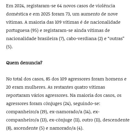
Em 2024, registaram-se 64 novos casos de violência
doméstica e em 2025 foram 73, um aumento de nove
vítimas. A maioria das 109 vítimas é de nacionalidade
portuguesa (95) e registaram-se ainda vítimas de
nacionalidade brasileira (7), cabo-verdiana (2) e “outras”
(5).
Quem denuncia?
No total dos casos, 85 dos 109 agressores foram homens e
20 eram mulheres. As restantes quatro vítimas
reportaram vários agressores. Na maioria dos casos, os
agressores foram cônjuges (24), seguindo-se:
companheiro/a (19), ex-namorado/a (14), ex-
companheiro/a (13), ex-cônjuge (11), outro (11), descendente
(8), ascendente (5) e namorado/a (4).