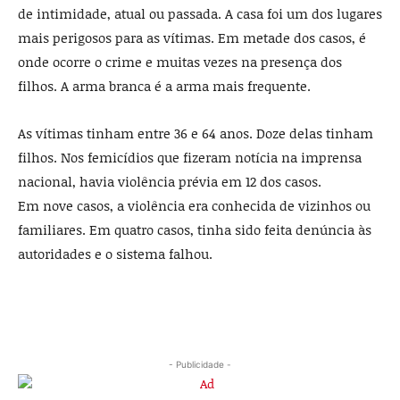
de intimidade, atual ou passada. A casa foi um dos lugares
mais perigosos para as vítimas. Em metade dos casos, é
onde ocorre o crime e muitas vezes na presença dos
filhos. A arma branca é a arma mais frequente.
As vítimas tinham entre 36 e 64 anos. Doze delas tinham
filhos. Nos femicídios que fizeram notícia na imprensa
nacional, havia violência prévia em 12 dos casos.
Em nove casos, a violência era conhecida de vizinhos ou
familiares. Em quatro casos, tinha sido feita denúncia às
autoridades e o sistema falhou.
- Publicidade -