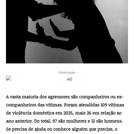
- Publicidade -
A vasta maioria dos agressores são companheiros ou ex-
companheiros das vítimas. Foram atendidas 109 vítimas
de violência doméstica em 2025, mais 26 em relação ao
ano anterior. Do total, 97 são mulheres e 12 são homens.
Se precisa de ajuda ou conhece alguém que precise, o