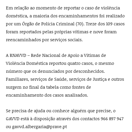
Em relação ao momento de reportar o caso de violência
doméstica, a maioria dos encaminhamentos foi realizado
por um Órgão de Polícia Criminal (70). Treze dos 109 casos
foram reportados pelas próprias vítimas e nove foram
reencaminhados por serviços sociais.
A RNAVVD – Rede Nacional de Apoio a Vítimas de
Violência Doméstica reportou quatro casos, o mesmo
número que os denunciados por desconhecidos.
Familiares, serviços de Saúde, serviços de Justiça e outros
surgem no final da tabela como fontes de
encaminhamento dos casos analisados.
Se precisa de ajuda ou conhece alguém que precise, o
GAVVD está à disposição através dos contactos 966 897 947
ou gavvd.albergaria@prave.pt