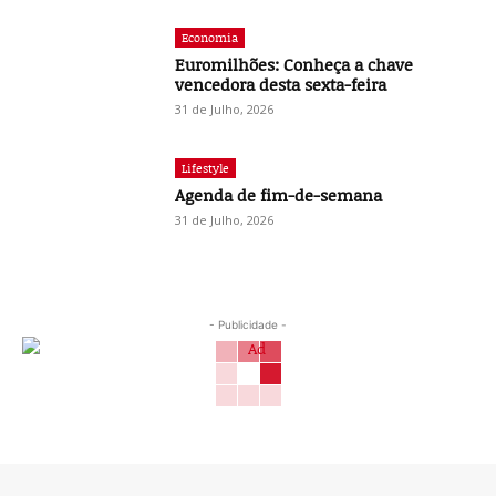
Economia
Euromilhões: Conheça a chave
vencedora desta sexta-feira
31 de Julho, 2026
Lifestyle
Agenda de fim-de-semana
31 de Julho, 2026
- Publicidade -