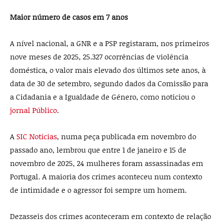
Maior número de casos em 7 anos
A nível nacional, a GNR e a PSP registaram, nos primeiros
nove meses de 2025, 25.327 ocorrências de violência
doméstica, o valor mais elevado dos últimos sete anos, à
data de 30 de setembro, segundo dados da Comissão para
a Cidadania e a Igualdade de Género, como noticiou o
jornal Público
.
A
SIC Notícias
, numa peça publicada em novembro do
passado ano, lembrou que entre 1 de janeiro e 15 de
novembro de 2025, 24 mulheres foram assassinadas em
Portugal. A maioria dos crimes aconteceu num contexto
de intimidade e o agressor foi sempre um homem.
Dezasseis dos crimes aconteceram em contexto de relação