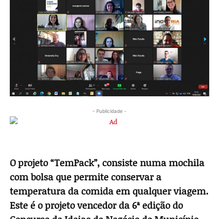
- Publicidade -
O projeto “TemPack”, consiste numa mochila
com bolsa que permite conservar a
temperatura da comida em qualquer viagem.
Este é o projeto vencedor da 6ª edição do