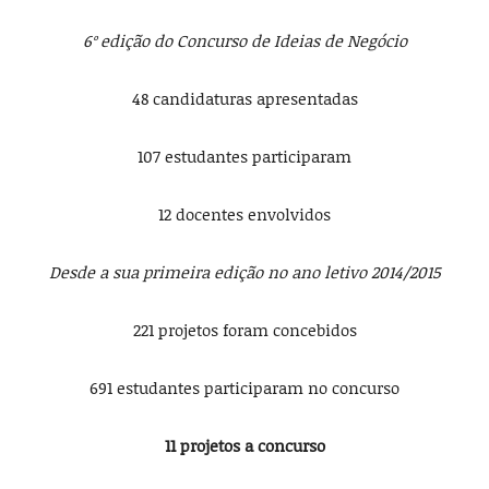
6º edição do Concurso de Ideias de Negócio
48 candidaturas apresentadas
107 estudantes participaram
12 docentes envolvidos
Desde a sua primeira edição no ano letivo 2014/2015
221 projetos foram concebidos
691 estudantes participaram no concurso
11 projetos
a concurso