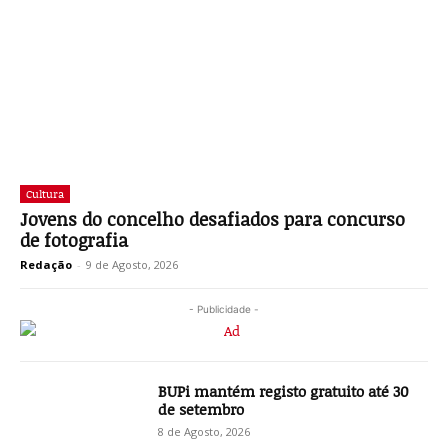
Cultura
Jovens do concelho desafiados para concurso
de fotografia
Redação
-
9 de Agosto, 2026
- Publicidade -
BUPi mantém registo gratuito até 30
de setembro
8 de Agosto, 2026