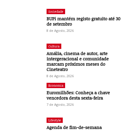
Sociedade
BUPi mantém registo gratuito até 30
de setembro
8 de Agosto, 2026
Cultura
Amália, cinema de autor, arte
intergeracional e comunidade
marcam próximos meses do
Cineteatro
8 de Agosto, 2026
Economia
Euromilhões: Conheça a chave
vencedora desta sexta-feira
7 de Agosto, 2026
Lifestyle
Agenda de fim-de-semana