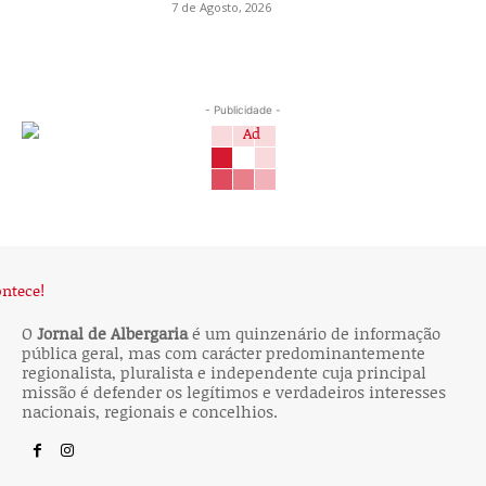
7 de Agosto, 2026
- Publicidade -
O
Jornal de Albergaria
é um quinzenário de informação
pública geral, mas com carácter predominantemente
regionalista, pluralista e independente cuja principal
missão é defender os legítimos e verdadeiros interesses
nacionais, regionais e concelhios.