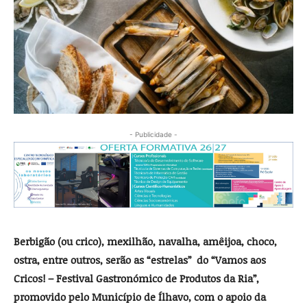
- Publicidade -
Berbigão (ou crico), mexilhão, navalha, amêijoa, choco,
ostra, entre outros, serão as “estrelas” do “Vamos aos
Cricos! – Festival Gastronómico de Produtos da Ria”,
promovido pelo Município de Ílhavo, com o apoio da