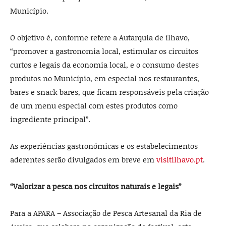
Município.
O objetivo é, conforme refere a Autarquia de ílhavo,
“promover a gastronomia local, estimular os circuitos
curtos e legais da economia local, e o consumo destes
produtos no Município, em especial nos restaurantes,
bares e snack bares, que ficam responsáveis pela criação
de um menu especial com estes produtos como
ingrediente principal”.
As experiências gastronómicas e os estabelecimentos
aderentes serão divulgados em breve em
visitilhavo.pt
.
“Valorizar a pesca nos circuitos naturais e legais”
Para a APARA – Associação de Pesca Artesanal da Ria de