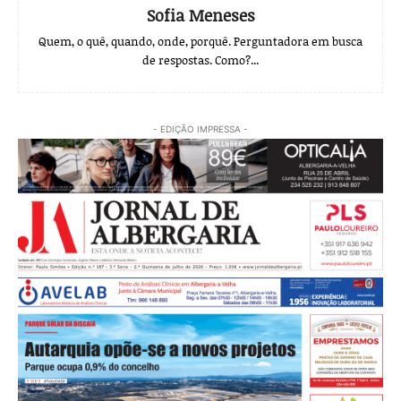
Sofia Meneses
Quem, o quê, quando, onde, porquê. Perguntadora em busca
de respostas. Como?...
- EDIÇÃO IMPRESSA -