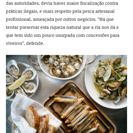
das autoridades, devia haver maior fiscalização contra
práticas ilegais, e mais respeito pela pesca artesanal
profissional, ameaçada por outros negócios. “Há que
tentar preservar esta riqueza natural que a ria nos dá e
que tem sido um pouco usurpada com concessões para
viveiros”, defende.