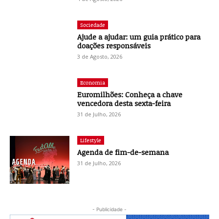
Sociedade
Ajude a ajudar: um guia prático para
doações responsáveis
3 de Agosto, 2026
Economia
Euromilhões: Conheça a chave
vencedora desta sexta-feira
31 de Julho, 2026
Lifestyle
Agenda de fim-de-semana
31 de Julho, 2026
- Publicidade -