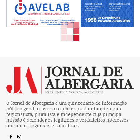
O
Jornal de Albergaria
é um quinzenário de informação
pública geral, mas com carácter predominantemente
regionalista, pluralista e independente cuja principal
missão é defender os legítimos e verdadeiros interesses
nacionais, regionais e concelhios.