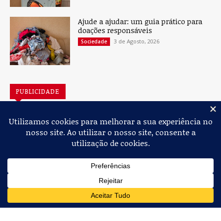
Ajude a ajudar: um guia prático para
doações responsáveis
3 de Agosto, 2026
Sociedade
PUBLICIDADE