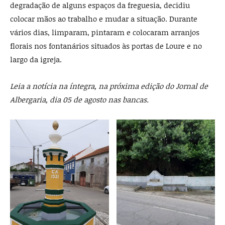
degradação de alguns espaços da freguesia, decidiu
colocar mãos ao trabalho e mudar a situação. Durante
vários dias, limparam, pintaram e colocaram arranjos
florais nos fontanários situados às portas de Loure e no
largo da igreja.
Leia a notícia na íntegra, na próxima edição do Jornal de
Albergaria, dia 05 de agosto nas bancas.