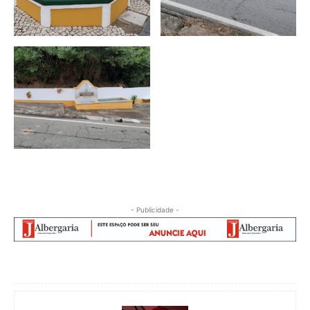
- Publicidade -