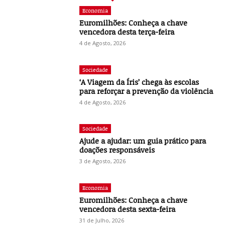
Economia
Euromilhões: Conheça a chave
vencedora desta terça-feira
4 de Agosto, 2026
Sociedade
‘A Viagem da Íris’ chega às escolas
para reforçar a prevenção da violência
4 de Agosto, 2026
Sociedade
Ajude a ajudar: um guia prático para
doações responsáveis
3 de Agosto, 2026
Economia
Euromilhões: Conheça a chave
vencedora desta sexta-feira
31 de Julho, 2026