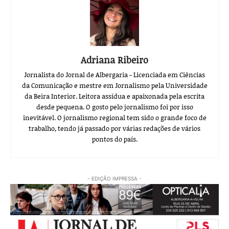
Adriana Ribeiro
Jornalista do Jornal de Albergaria - Licenciada em Ciências
da Comunicação e mestre em Jornalismo pela Universidade
da Beira Interior. Leitora assídua e apaixonada pela escrita
desde pequena. O gosto pelo jornalismo foi por isso
inevitável. O jornalismo regional tem sido o grande foco de
trabalho, tendo já passado por várias redações de vários
pontos do país.
- EDIÇÃO IMPRESSA -