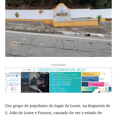
- Publicidade -
Um grupo de populares do lugar de Loure, na freguesia de
S. João de Loure e Frossos, cansado de ver o estado de