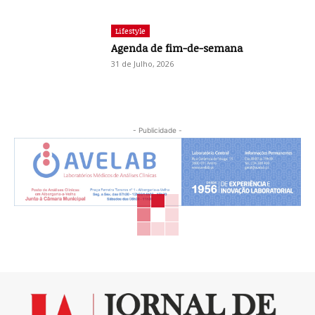
Lifestyle
Agenda de fim-de-semana
31 de Julho, 2026
- Publicidade -