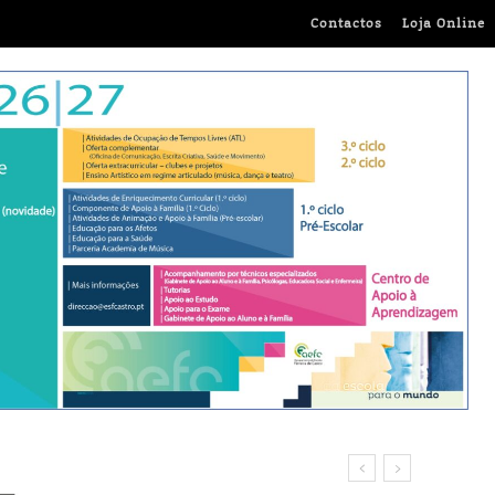
Contactos
Loja Online