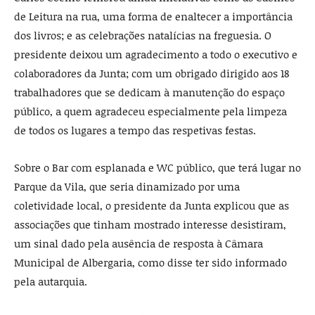
de Leitura na rua, uma forma de enaltecer a importância
dos livros; e as celebrações natalícias na freguesia. O
presidente deixou um agradecimento a todo o executivo e
colaboradores da Junta; com um obrigado dirigido aos 18
trabalhadores que se dedicam à manutenção do espaço
público, a quem agradeceu especialmente pela limpeza
de todos os lugares a tempo das respetivas festas.
Sobre o Bar com esplanada e WC público, que terá lugar no
Parque da Vila, que seria dinamizado por uma
coletividade local, o presidente da Junta explicou que as
associações que tinham mostrado interesse desistiram,
um sinal dado pela ausência de resposta à Câmara
Municipal de Albergaria, como disse ter sido informado
pela autarquia.