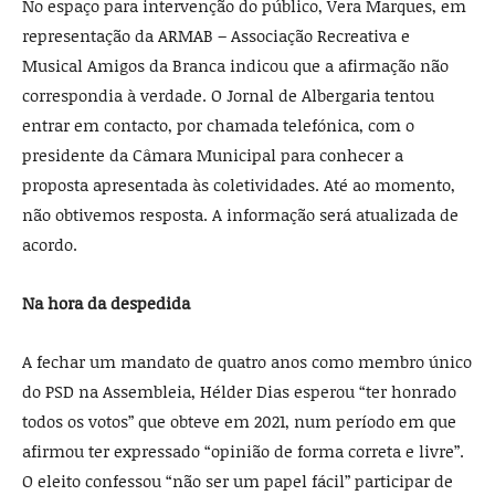
No espaço para intervenção do público, Vera Marques, em
representação da ARMAB – Associação Recreativa e
Musical Amigos da Branca indicou que a afirmação não
correspondia à verdade. O Jornal de Albergaria tentou
entrar em contacto, por chamada telefónica, com o
presidente da Câmara Municipal para conhecer a
proposta apresentada às coletividades. Até ao momento,
não obtivemos resposta. A informação será atualizada de
acordo.
Na hora da despedida
A fechar um mandato de quatro anos como membro único
do PSD na Assembleia, Hélder Dias esperou “ter honrado
todos os votos” que obteve em 2021, num período em que
afirmou ter expressado “opinião de forma correta e livre”.
O eleito confessou “não ser um papel fácil” participar de