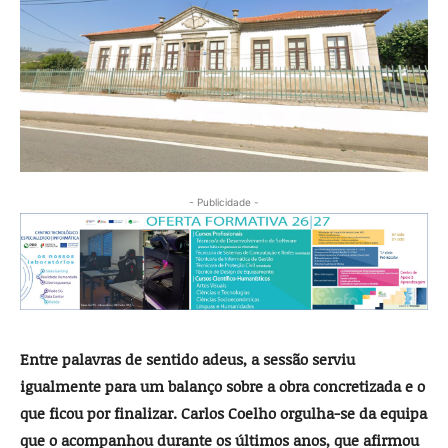
- Publicidade -
Entre palavras de sentido adeus, a sessão serviu
igualmente para um balanço sobre a obra concretizada e o
que ficou por finalizar. Carlos Coelho orgulha-se da equipa
que o acompanhou durante os últimos anos, que afirmou