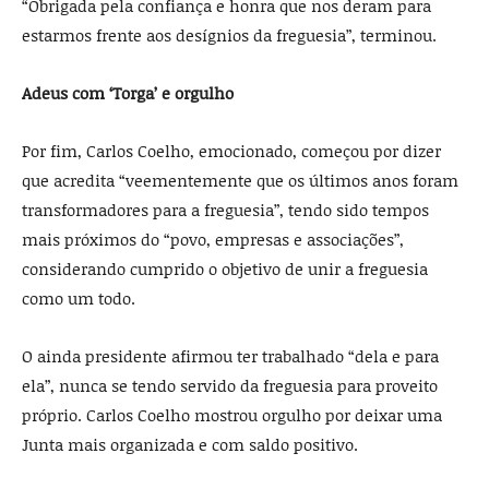
“Obrigada pela confiança e honra que nos deram para
estarmos frente aos desígnios da freguesia”, terminou.
Adeus com ‘Torga’ e orgulho
Por fim, Carlos Coelho, emocionado, começou por dizer
que acredita “veementemente que os últimos anos foram
transformadores para a freguesia”, tendo sido tempos
mais próximos do “povo, empresas e associações”,
considerando cumprido o objetivo de unir a freguesia
como um todo.
O ainda presidente afirmou ter trabalhado “dela e para
ela”, nunca se tendo servido da freguesia para proveito
próprio. Carlos Coelho mostrou orgulho por deixar uma
Junta mais organizada e com saldo positivo.