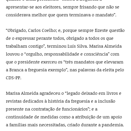
apresentar-se aos eleitores, sempre frisando que não se
considerava melhor que quem terminava o mandato”.
“Obrigado, Carlos Coelho; e, porque sempre fizeste questão
de o expressar perante todos, obrigado a todos os que
trabalham contigo”, terminou Luís Silva. Marisa Almeida
louvou o “orgulho, responsabilidade e consciência” com
que o presidente exerceu os “três mandatos que elevaram
a Branca a freguesia exemplo”, nas palavras da eleita pelo
CDS-PP.
Marisa Almeida agradeceu o “legado deixado em livros e
revistas dedicados à história da freguesia e a inclusão
presente na contratação de funcionários”; e a
continuidade de medidas como a atribuição de um apoio
a famílias mais necessitadas, criado durante a pandemia.