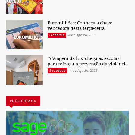
Euromilhões: Conheça a chave
vencedora desta terça-feira
4 de Agosto, 2026
Economia
‘A Viagem da Íris’ chega às escolas
para reforçar a prevenção da violência
4 de Agosto, 2026
Sociedade
PUBLICIDADE