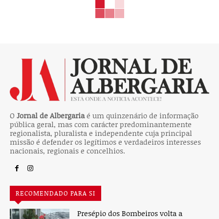
O
Jornal de Albergaria
é um quinzenário de informação
pública geral, mas com carácter predominantemente
regionalista, pluralista e independente cuja principal
missão é defender os legítimos e verdadeiros interesses
nacionais, regionais e concelhios.
RECOMENDADO PARA SI
Presépio dos Bombeiros volta a