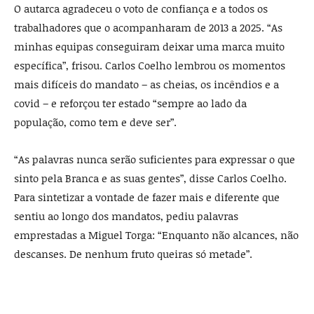
O autarca agradeceu o voto de confiança e a todos os
trabalhadores que o acompanharam de 2013 a 2025. “As
minhas equipas conseguiram deixar uma marca muito
específica”, frisou. Carlos Coelho lembrou os momentos
mais difíceis do mandato – as cheias, os incêndios e a
covid – e reforçou ter estado “sempre ao lado da
população, como tem e deve ser”.
“As palavras nunca serão suficientes para expressar o que
sinto pela Branca e as suas gentes”, disse Carlos Coelho.
Para sintetizar a vontade de fazer mais e diferente que
sentiu ao longo dos mandatos, pediu palavras
emprestadas a Miguel Torga: “Enquanto não alcances, não
descanses. De nenhum fruto queiras só metade”.