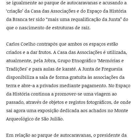
se igualmente ao parque de autocaravanas e acusando a
‘criação’ da Casa das Associações e do Espaço da História
da Branca ter sido “mais uma requalificação da Junta” do
que o nascimento de estruturas de raiz.
Carlos Coelho contrapôs que ambos os espaços estão
criados e a dar frutos. A Casa das Associações é utilizada,
atualmente, pela Jobra, Grupo Etnográfico ‘Memórias e
Tradições’ e para aulas de karaté. A Junta de Freguesia
disponibiliza a sala de forma gratuita às associações da
terra e abre-a a privados mediante pagamento. No Espaço
da História continua a promover-se uma viagem ao
passado, através de objetos e registos fotográficos, de onde
sai agora uma exposição dedicada aos achados no Monte
Arqueológico de São Julião.
Em relação ao parque de autocaravanas, o presidente da