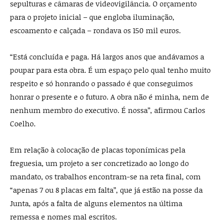
sepulturas e câmaras de videovigilância. O orçamento
para o projeto inicial – que engloba iluminação,
escoamento e calçada – rondava os 150 mil euros.
“Está concluída e paga. Há largos anos que andávamos a
poupar para esta obra. É um espaço pelo qual tenho muito
respeito e só honrando o passado é que conseguimos
honrar o presente e o futuro. A obra não é minha, nem de
nenhum membro do executivo. É nossa”, afirmou Carlos
Coelho.
Em relação à colocação de placas toponímicas pela
freguesia, um projeto a ser concretizado ao longo do
mandato, os trabalhos encontram-se na reta final, com
“apenas 7 ou 8 placas em falta”, que já estão na posse da
Junta, após a falta de alguns elementos na última
remessa e nomes mal escritos.