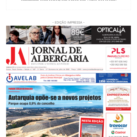
- EDIÇÃO IMPRESSA -