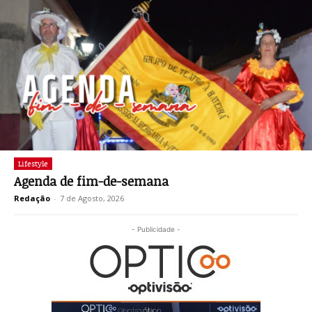
Lifestyle
Agenda de fim-de-semana
Redação
-
7 de Agosto, 2026
- Publicidade -