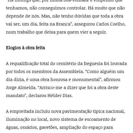
tenhamos, não conseguimos controlar. Há muito que não
depende de nós. Mas, não tenho dúvidas que toda a obra
vai ser, um dia, feita na Branca”, assegurou Carlos Coelho,
num trabalho que deixa para quem vier a seguir.
Elogios à obra feita
A requalificação total do cemitério da freguesia foi louvada
por todos os membros da Assembleia. “Como alguém um
dia dizia, é uma obra honrosa e monumental”, afirmou
Jorge Almeida. “Arrisco-me a dizer que foi a obra deste
mandato”, declarou Hélder Dias.
A empreitada incluiu nova pavimentação típica nacional,
iluminação no local, novo sistema de escoamento de
águas, ossários, gavetões, ampliação do espaço para