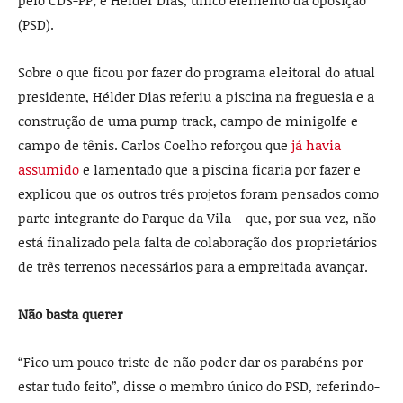
(PSD).
Sobre o que ficou por fazer do programa eleitoral do atual
presidente, Hélder Dias referiu a piscina na freguesia e a
construção de uma pump track, campo de minigolfe e
campo de tênis. Carlos Coelho reforçou que
já havia
assumido
e lamentado que a piscina ficaria por fazer e
explicou que os outros três projetos foram pensados como
parte integrante do Parque da Vila – que, por sua vez, não
está finalizado pela falta de colaboração dos proprietários
de três terrenos necessários para a empreitada avançar.
Não basta querer
“Fico um pouco triste de não poder dar os parabéns por
estar tudo feito”, disse o membro único do PSD, referindo-