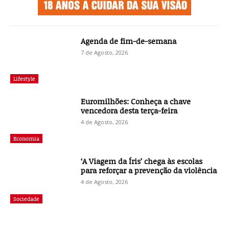
Agenda de fim-de-semana
7 de Agosto, 2026
Lifestyle
Euromilhões: Conheça a chave
vencedora desta terça-feira
4 de Agosto, 2026
Economia
‘A Viagem da Íris’ chega às escolas
para reforçar a prevenção da violência
4 de Agosto, 2026
Sociedade