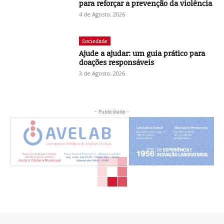
para reforçar a prevenção da violência
4 de Agosto, 2026
Sociedade
Ajude a ajudar: um guia prático para
doações responsáveis
3 de Agosto, 2026
- Publicidade -