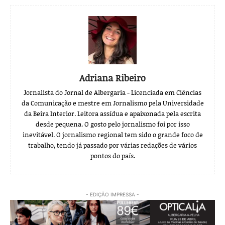
Adriana Ribeiro
Jornalista do Jornal de Albergaria - Licenciada em Ciências
da Comunicação e mestre em Jornalismo pela Universidade
da Beira Interior. Leitora assídua e apaixonada pela escrita
desde pequena. O gosto pelo jornalismo foi por isso
inevitável. O jornalismo regional tem sido o grande foco de
trabalho, tendo já passado por várias redações de vários
pontos do país.
- EDIÇÃO IMPRESSA -