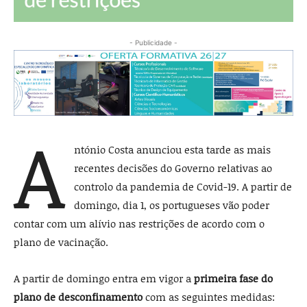
- Publicidade -
A
ntónio Costa anunciou esta tarde as mais
recentes decisões do Governo relativas ao
controlo da pandemia de Covid-19. A partir de
domingo, dia 1, os portugueses vão poder
contar com um alívio nas restrições de acordo com o
plano de vacinação.
A partir de domingo entra em vigor a
primeira fase do
plano de desconfinamento
com as seguintes medidas: