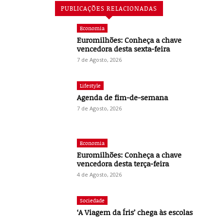
PUBLICAÇÕES RELACIONADAS
Economia
Euromilhões: Conheça a chave
vencedora desta sexta-feira
7 de Agosto, 2026
Lifestyle
Agenda de fim-de-semana
7 de Agosto, 2026
Economia
Euromilhões: Conheça a chave
vencedora desta terça-feira
4 de Agosto, 2026
Sociedade
‘A Viagem da Íris’ chega às escolas