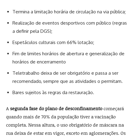
Termina a limitação horária de circulação na via pública;
Realização de eventos desportivos com público (regras
a definir pela DGS);
Espetáculos culturais com 66% lotação;
Fim de limites horários de abertura e generalização de
horários de encerramento
Teletrabalho deixa de ser obrigatório e passa a ser
recomendado, sempre que as atividades o permitam.
Bares sujeitos às regras da restauração.
A
segunda fase do plano de desconfinamento
começará
quando mais de 70% da população tiver a vacinação
completa. Nessa altura, o uso obrigatório de máscara na
rua deixa de estar em vigor, exceto em aglomerações. Os