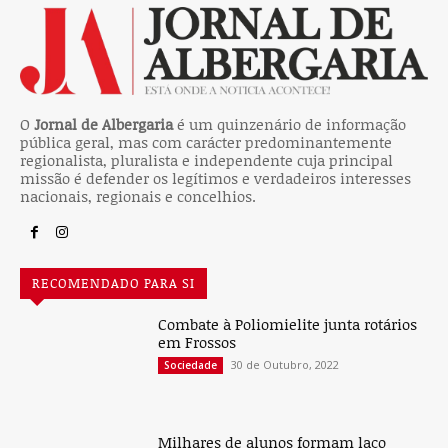
O
Jornal de Albergaria
é um quinzenário de informação
pública geral, mas com carácter predominantemente
regionalista, pluralista e independente cuja principal
missão é defender os legítimos e verdadeiros interesses
nacionais, regionais e concelhios.
RECOMENDADO PARA SI
Combate à Poliomielite junta rotários
em Frossos
30 de Outubro, 2022
Sociedade
Milhares de alunos formam laço