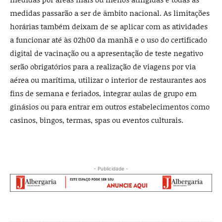
medidas passarão a ser de âmbito nacional. As limitações
horárias também deixam de se aplicar com as atividades
a funcionar até às 02h00 da manhã e o uso do certificado
digital de vacinação ou a apresentação de teste negativo
serão obrigatórios para a realização de viagens por via
aérea ou marítima, utilizar o interior de restaurantes aos
fins de semana e feriados, integrar aulas de grupo em
ginásios ou para entrar em outros estabelecimentos como
casinos, bingos, termas, spas ou eventos culturais.
- Publicidade -