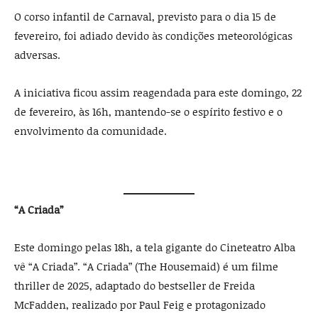
O corso infantil de Carnaval, previsto para o dia 15 de
fevereiro, foi adiado devido às condições meteorológicas
adversas.
A iniciativa ficou assim reagendada para este domingo, 22
de fevereiro, às 16h, mantendo-se o espírito festivo e o
envolvimento da comunidade.
“A Criada”
Este domingo pelas 18h, a tela gigante do Cineteatro Alba
vê “A Criada”. “A Criada” (The Housemaid) é um filme
thriller de 2025, adaptado do bestseller de Freida
McFadden, realizado por Paul Feig e protagonizado