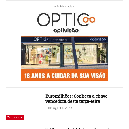
- Publicidade -
Euromilhões: Conheça a chave
vencedora desta terça-feira
4 de Agosto, 2026
Economia