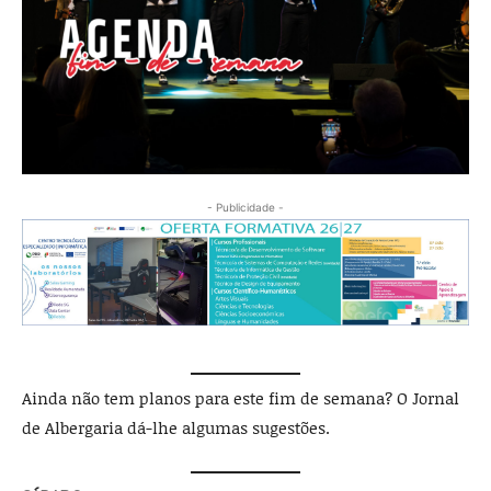
- Publicidade -
Ainda não tem planos para este fim de semana? O Jornal
de Albergaria dá-lhe algumas sugestões.