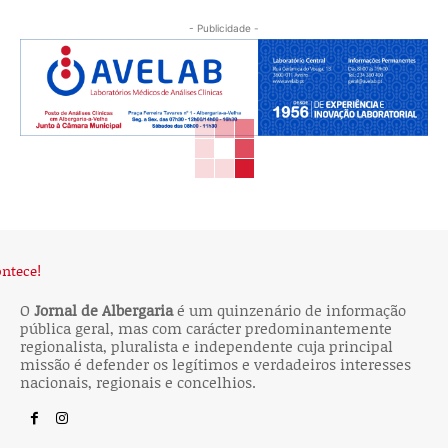
- Publicidade -
O
Jornal de Albergaria
é um quinzenário de informação
pública geral, mas com carácter predominantemente
regionalista, pluralista e independente cuja principal
missão é defender os legítimos e verdadeiros interesses
nacionais, regionais e concelhios.