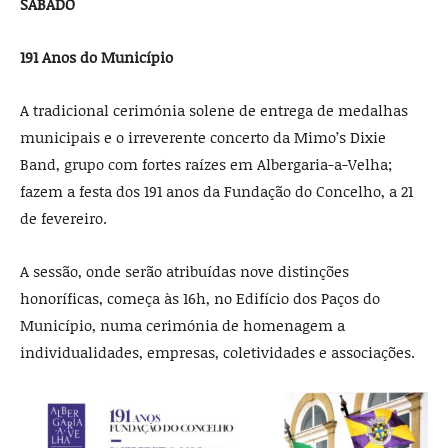
SÁBADO
191 Anos do Município
A tradicional cerimónia solene de entrega de medalhas
municipais e o irreverente concerto da Mimo’s Dixie
Band, grupo com fortes raízes em Albergaria-a-Velha;
fazem a festa dos 191 anos da Fundação do Concelho, a 21
de fevereiro.
A sessão, onde serão atribuídas nove distinções
honoríficas, começa às 16h, no Edifício dos Paços do
Município, numa cerimónia de homenagem a
individualidades, empresas, coletividades e associações.