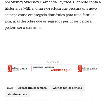
por Sydney Sweeney e Amanda Seyfried. O enredo conta a
história de Millie, uma ex-reclusa que procura um novo
começo como empregada doméstica para uma família
rica, mas descobre que os segredos perigosos da casa
podem ser a sua ruína.
- Publicidade -
TAGS
Agenda fim de semana
Agenda fim-de-semana
Fim-de-semana