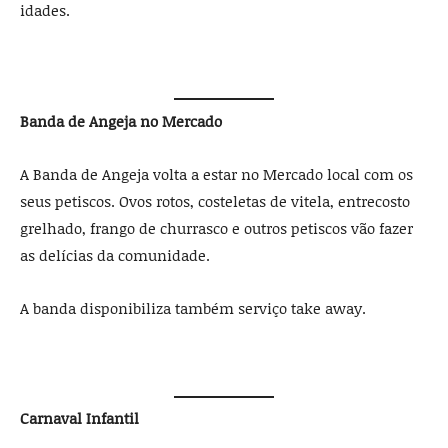
idades.
Banda de Angeja no Mercado
A Banda de Angeja volta a estar no Mercado local com os
seus petiscos. Ovos rotos, costeletas de vitela, entrecosto
grelhado, frango de churrasco e outros petiscos vão fazer
as delícias da comunidade.
A banda disponibiliza também serviço take away.
Carnaval Infantil