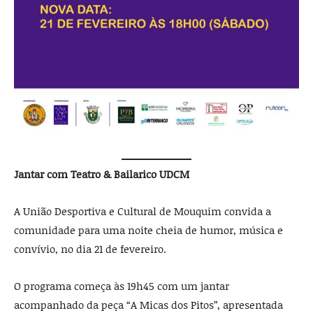
Jantar com Teatro & Bailarico UDCM
A União Desportiva e Cultural de Mouquim convida a
comunidade para uma noite cheia de humor, música e
convívio, no dia 21 de fevereiro.
O programa começa às 19h45 com um jantar
acompanhado da peça “A Micas dos Pitos”, apresentada