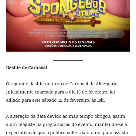
Desfile de Carnaval
O segundo desfile noturno do Carnaval de Albergaria,
inicialmente marcado para o dia 16 de fevereiro, foi
adiado para este sábado, 21 de fevereiro, às 18h.
A alteração da data devido ao mau tempo obrigou, assim,
a um reajuste na programação do evento, mantendo-se a
expectativa de que o público volte a sair à rua para assistir