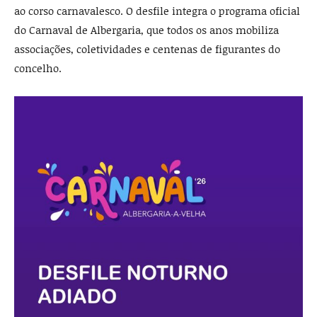
ao corso carnavalesco. O desfile integra o programa oficial
do Carnaval de Albergaria, que todos os anos mobiliza
associações, coletividades e centenas de figurantes do
concelho.