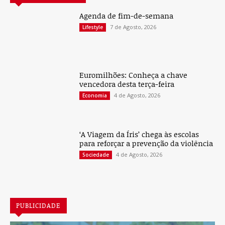
Agenda de fim-de-semana
7 de Agosto, 2026
Lifestyle
Euromilhões: Conheça a chave
vencedora desta terça-feira
4 de Agosto, 2026
Economia
‘A Viagem da Íris’ chega às escolas
para reforçar a prevenção da violência
4 de Agosto, 2026
Sociedade
PUBLICIDADE