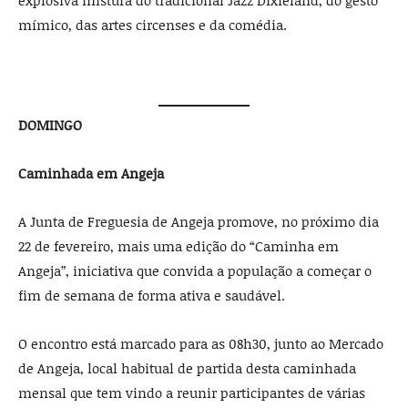
mímico, das artes circenses e da comédia.
DOMINGO
Caminhada em Angeja
A Junta de Freguesia de Angeja promove, no próximo dia
22 de fevereiro, mais uma edição do “Caminha em
Angeja”, iniciativa que convida a população a começar o
fim de semana de forma ativa e saudável.
O encontro está marcado para as 08h30, junto ao Mercado
de Angeja, local habitual de partida desta caminhada
mensal que tem vindo a reunir participantes de várias