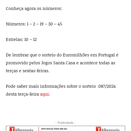
Conheça agora os números:
Números: 1 – 2 – 19 – 30 – 45
Estrelas: 10 – 12
De lembrar que o sorteio do Euromilhões em Portugal é
promovido pelos Jogos Santa Casa e acontece todas as
terças e sextas-feiras.
Pode saber mais informações sobre o sorteio 087/2024
desta terça-feira
aqui
.
- Publicidade -