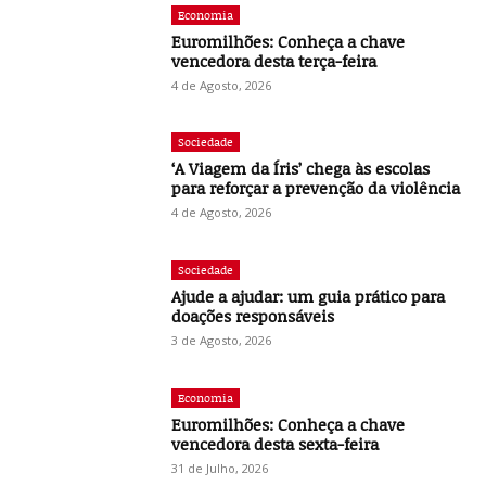
Economia
Euromilhões: Conheça a chave
vencedora desta terça-feira
4 de Agosto, 2026
Sociedade
‘A Viagem da Íris’ chega às escolas
para reforçar a prevenção da violência
4 de Agosto, 2026
Sociedade
Ajude a ajudar: um guia prático para
doações responsáveis
3 de Agosto, 2026
Economia
Euromilhões: Conheça a chave
vencedora desta sexta-feira
31 de Julho, 2026