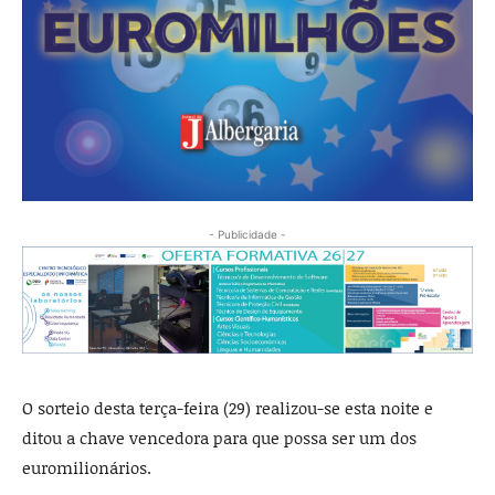
- Publicidade -
O sorteio desta terça-feira (29) realizou-se esta noite e
ditou a chave vencedora para que possa ser um dos
euromilionários.