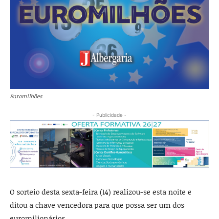
Euromilhões
- Publicidade -
O sorteio desta sexta-feira (14) realizou-se esta noite e
ditou a chave vencedora para que possa ser um dos
euromilionários.