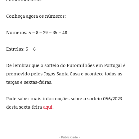
Conheça agora os números:
Números: 5 – 8 – 29 – 35 – 48
Estrelas: 5 – 6
De lembrar que o sorteio do Euromilhões em Portugal é
promovido pelos Jogos Santa Casa e acontece todas as
terças e sextas-feiras.
Pode saber mais informações sobre o sorteio 056/2023
desta sexta-feira
aqui
.
- Publicidade -