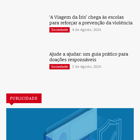
‘A Viagem da Íris’ chega às escolas
para reforçar a prevenção da violência
4 de Agosto, 2026
Sociedade
Ajude a ajudar: um guia prático para
doações responsáveis
3 de Agosto, 2026
Sociedade
PUBLICIDADE