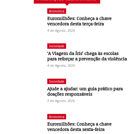
Economia
Euromilhões: Conheça a chave
vencedora desta terça-feira
4 de Agosto, 2026
Sociedade
‘A Viagem da Íris’ chega às escolas
para reforçar a prevenção da violência
4 de Agosto, 2026
Sociedade
Ajude a ajudar: um guia prático para
doações responsáveis
3 de Agosto, 2026
Economia
Euromilhões: Conheça a chave
vencedora desta sexta-feira