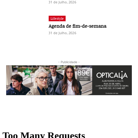
31 de Julho, 2026
Lifestyle
Agenda de fim-de-semana
31 de Julho, 2026
- Publicidade -