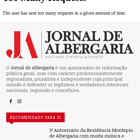
O
Jornal de Albergaria
é um quinzenário de informação
pública geral, mas com carácter predominantemente
regionalista, pluralista e independente cuja principal
missão é defender os legítimos e verdadeiros interesses
nacionais, regionais e concelhios.
RECOMENDADO PARA SI
3º Aniversário da Residência Montepio
de Albergaria com muita música e