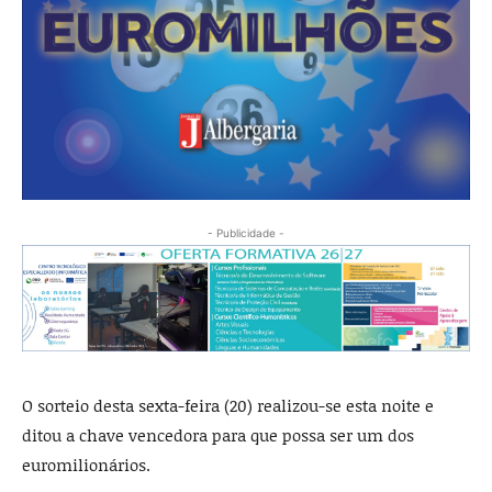
- Publicidade -
O sorteio desta sexta-feira (20) realizou-se esta noite e
ditou a chave vencedora para que possa ser um dos
euromilionários.