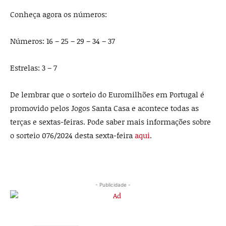
Conheça agora os números:
Números: 16 – 25 – 29 – 34 – 37
Estrelas: 3 – 7
De lembrar que o sorteio do Euromilhões em Portugal é
promovido pelos Jogos Santa Casa e acontece todas as
terças e sextas-feiras. Pode saber mais informações sobre
o sorteio 076/2024 desta sexta-feira
aqui
.
- Publicidade -