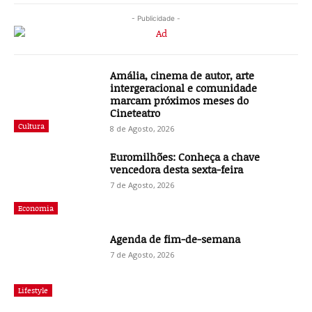
- Publicidade -
Amália, cinema de autor, arte
intergeracional e comunidade
marcam próximos meses do
Cineteatro
Cultura
8 de Agosto, 2026
Euromilhões: Conheça a chave
vencedora desta sexta-feira
7 de Agosto, 2026
Economia
Agenda de fim-de-semana
7 de Agosto, 2026
Lifestyle