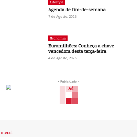
Lifestyle
Agenda de fim-de-semana
7 de Agosto, 2026
Economia
Euromilhões: Conheça a chave
vencedora desta terça-feira
4 de Agosto, 2026
- Publicidade -