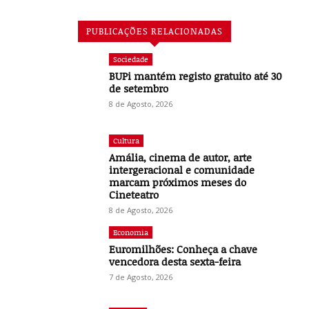
PUBLICAÇÕES RELACIONADAS
Sociedade
BUPi mantém registo gratuito até 30
de setembro
8 de Agosto, 2026
Cultura
Amália, cinema de autor, arte
intergeracional e comunidade
marcam próximos meses do
Cineteatro
8 de Agosto, 2026
Economia
Euromilhões: Conheça a chave
vencedora desta sexta-feira
7 de Agosto, 2026