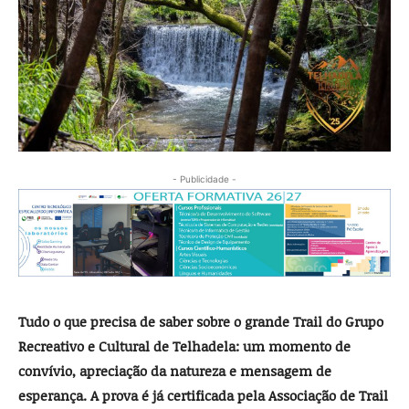
- Publicidade -
Tudo o que precisa de saber sobre o grande Trail do Grupo
Recreativo e Cultural de Telhadela: um momento de
convívio, apreciação da natureza e mensagem de
esperança. A prova é já certificada pela Associação de Trail