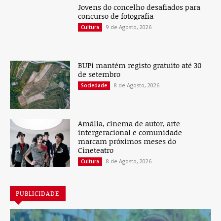
Jovens do concelho desafiados para
concurso de fotografia
9 de Agosto, 2026
Cultura
BUPi mantém registo gratuito até 30
de setembro
8 de Agosto, 2026
Sociedade
Amália, cinema de autor, arte
intergeracional e comunidade
marcam próximos meses do
Cineteatro
8 de Agosto, 2026
Cultura
PUBLICIDADE