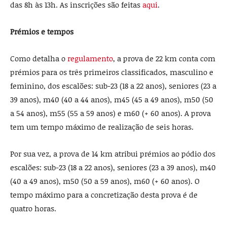
das 8h às 13h. As inscrições são feitas
aqui
.
Prémios e tempos
Como detalha o
regulamento
, a prova de 22 km conta com
prémios para os três primeiros classificados, masculino e
feminino, dos escalões: sub-23 (18 a 22 anos), seniores (23 a
39 anos), m40 (40 a 44 anos), m45 (45 a 49 anos), m50 (50
a 54 anos), m55 (55 a 59 anos) e m60 (+ 60 anos). A prova
tem um tempo máximo de realização de seis horas.
Por sua vez, a prova de 14 km atribui prémios ao pódio dos
escalões: sub-23 (18 a 22 anos), seniores (23 a 39 anos), m40
(40 a 49 anos), m50 (50 a 59 anos), m60 (+ 60 anos). O
tempo máximo para a concretização desta prova é de
quatro horas.