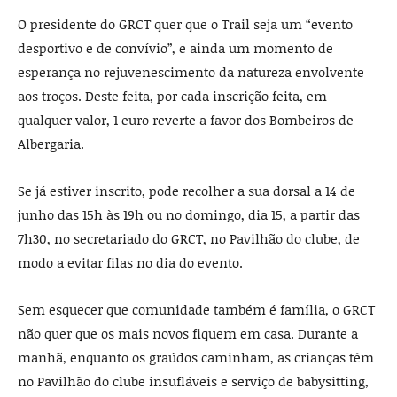
O presidente do GRCT quer que o Trail seja um “evento
desportivo e de convívio”, e ainda um momento de
esperança no rejuvenescimento da natureza envolvente
aos troços. Deste feita, por cada inscrição feita, em
qualquer valor, 1 euro reverte a favor dos Bombeiros de
Albergaria.
Se já estiver inscrito, pode recolher a sua dorsal a 14 de
junho das 15h às 19h ou no domingo, dia 15, a partir das
7h30, no secretariado do GRCT, no Pavilhão do clube, de
modo a evitar filas no dia do evento.
Sem esquecer que comunidade também é família, o GRCT
não quer que os mais novos fiquem em casa. Durante a
manhã, enquanto os graúdos caminham, as crianças têm
no Pavilhão do clube insufláveis e serviço de babysitting,