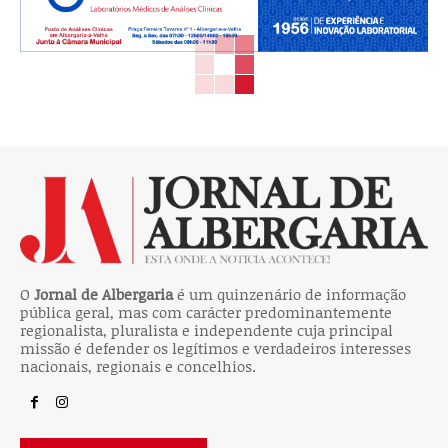
O
Jornal de Albergaria
é um quinzenário de informação
pública geral, mas com carácter predominantemente
regionalista, pluralista e independente cuja principal
missão é defender os legítimos e verdadeiros interesses
nacionais, regionais e concelhios.