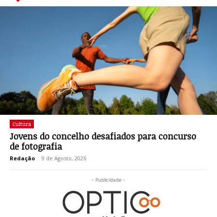
Cultura
Jovens do concelho desafiados para concurso
de fotografia
Redação
-
9 de Agosto, 2026
- Publicidade -