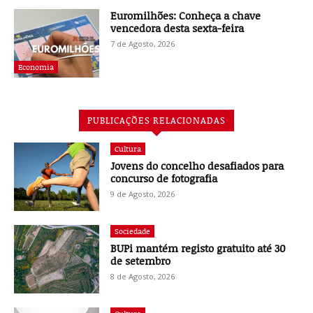
Euromilhões: Conheça a chave
vencedora desta sexta-feira
7 de Agosto, 2026
Economia
PUBLICAÇÕES RELACIONADAS
Cultura
Jovens do concelho desafiados para
concurso de fotografia
9 de Agosto, 2026
Sociedade
BUPi mantém registo gratuito até 30
de setembro
8 de Agosto, 2026