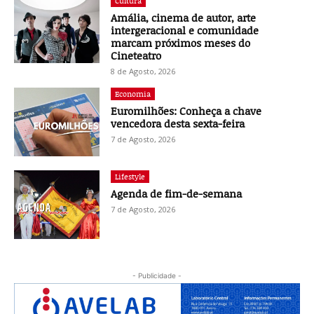
Cultura
Amália, cinema de autor, arte
intergeracional e comunidade
marcam próximos meses do
Cineteatro
8 de Agosto, 2026
Economia
Euromilhões: Conheça a chave
vencedora desta sexta-feira
7 de Agosto, 2026
Lifestyle
Agenda de fim-de-semana
7 de Agosto, 2026
- Publicidade -