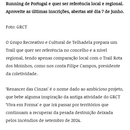
Running de Portugal e quer ser referência local e regional.
Aproveite as últimas inscrições, abertas até dia 7 de junho.
Foto: GRCT
O Grupo Recreativo e Cultural de Telhadela prepara um
Trail que quer ser referência no concelho e a nível
regional, tendo apenas comparação local com o Trail Rota
dos Moinhos, como nos conta Filipe Campos, presidente
da coletividade.
‘Renascer das Cinzas’ é o nome dado ao ambicioso projeto,
que bebe alguma inspiração da antiga atividade do GRCT
‘Viva em Forma’ e que irá passar por territórios que
continuam a recuperar da pesada destruição deixada
pelos incêndios de setembro de 2024.