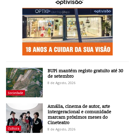
BUPi mantém registo gratuito até 30
de setembro
8 de Agosto, 2026
Sociedade
Amália, cinema de autor, arte
intergeracional e comunidade
marcam próximos meses do
Cineteatro
Cultura
8 de Agosto, 2026