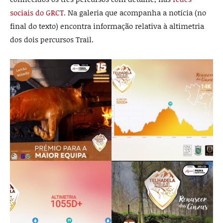
sociais do GRCT
. Na galeria que acompanha a notícia (no
final do texto) encontra informação relativa à altimetria
dos dois percursos Trail.