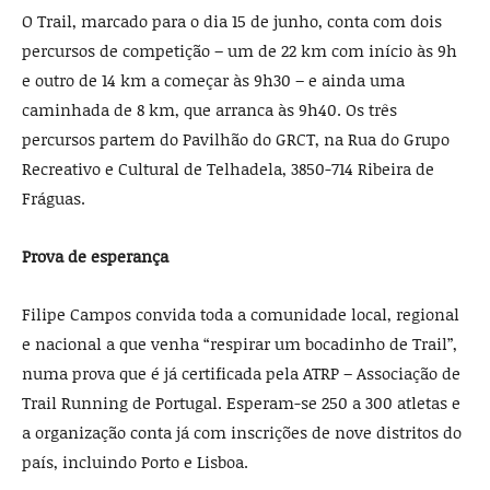
O Trail, marcado para o dia 15 de junho, conta com dois
percursos de competição – um de 22 km com início às 9h
e outro de 14 km a começar às 9h30 – e ainda uma
caminhada de 8 km, que arranca às 9h40. Os três
percursos partem do Pavilhão do GRCT, na Rua do Grupo
Recreativo e Cultural de Telhadela, 3850-714 Ribeira de
Fráguas.
Prova de esperança
Filipe Campos convida toda a comunidade local, regional
e nacional a que venha “respirar um bocadinho de Trail”,
numa prova que é já certificada pela ATRP – Associação de
Trail Running de Portugal. Esperam-se 250 a 300 atletas e
a organização conta já com inscrições de nove distritos do
país, incluindo Porto e Lisboa.