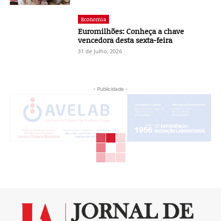
Economia
Euromilhões: Conheça a chave
vencedora desta sexta-feira
31 de Julho, 2026
- Publicidade -