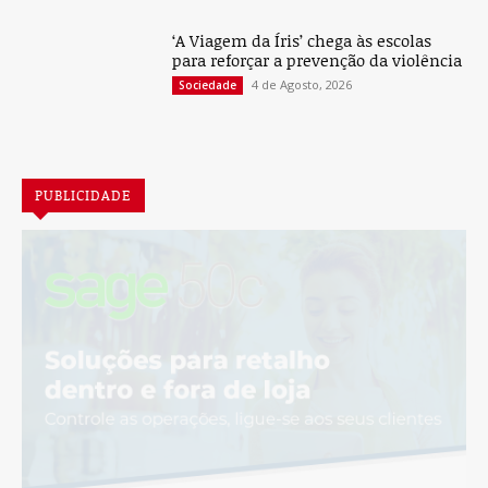
‘A Viagem da Íris’ chega às escolas
para reforçar a prevenção da violência
4 de Agosto, 2026
Sociedade
PUBLICIDADE