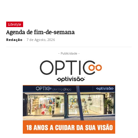
Lifestyle
Agenda de fim-de-semana
Redação
-
7 de Agosto, 2026
- Publicidade -