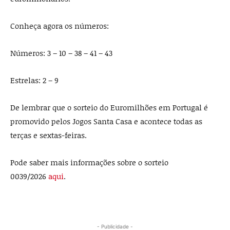
Conheça agora os números:
Números: 3 – 10 – 38 – 41 – 43
Estrelas: 2 – 9
De lembrar que o sorteio do Euromilhões em Portugal é
promovido pelos Jogos Santa Casa e acontece todas as
terças e sextas-feiras.
Pode saber mais informações sobre o sorteio
0039/2026
aqui
.
- Publicidade -