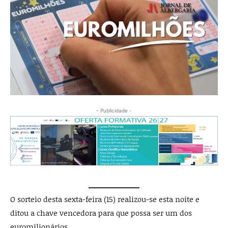
- Publicidade -
O sorteio desta sexta-feira (15) realizou-se esta noite e
ditou a chave vencedora para que possa ser um dos
euromilionários.