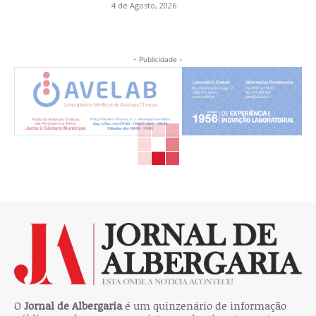
4 de Agosto, 2026
- Publicidade -
O
Jornal de Albergaria
é um quinzenário de informação