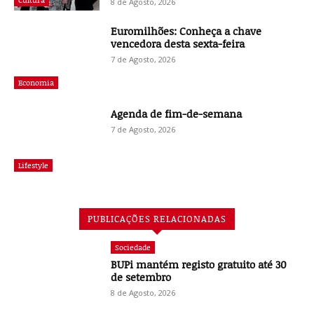
8 de Agosto, 2026
Euromilhões: Conheça a chave
vencedora desta sexta-feira
7 de Agosto, 2026
Economia
Agenda de fim-de-semana
7 de Agosto, 2026
Lifestyle
PUBLICAÇÕES RELACIONADAS
Sociedade
BUPi mantém registo gratuito até 30
de setembro
8 de Agosto, 2026