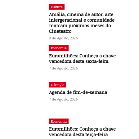
Cultura
Amália, cinema de autor, arte
intergeracional e comunidade
marcam próximos meses do
Cineteatro
8 de Agosto, 2026
Economia
Euromilhões: Conheça a chave
vencedora desta sexta-feira
7 de Agosto, 2026
Lifestyle
Agenda de fim-de-semana
7 de Agosto, 2026
Economia
Euromilhões: Conheça a chave
vencedora desta terça-feira