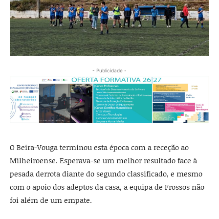
- Publicidade -
O Beira-Vouga terminou esta época com a receção ao
Milheiroense. Esperava-se um melhor resultado face à
pesada derrota diante do segundo classificado, e mesmo
com o apoio dos adeptos da casa, a equipa de Frossos não
foi além de um empate.