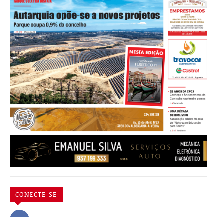
CONECTE-SE