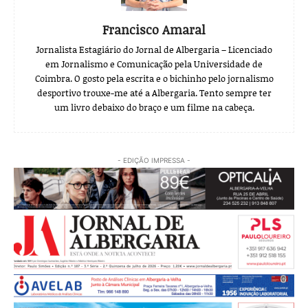
Francisco Amaral
Jornalista Estagiário do Jornal de Albergaria – Licenciado
em Jornalismo e Comunicação pela Universidade de
Coimbra. O gosto pela escrita e o bichinho pelo jornalismo
desportivo trouxe-me até a Albergaria. Tento sempre ter
um livro debaixo do braço e um filme na cabeça.
- EDIÇÃO IMPRESSA -