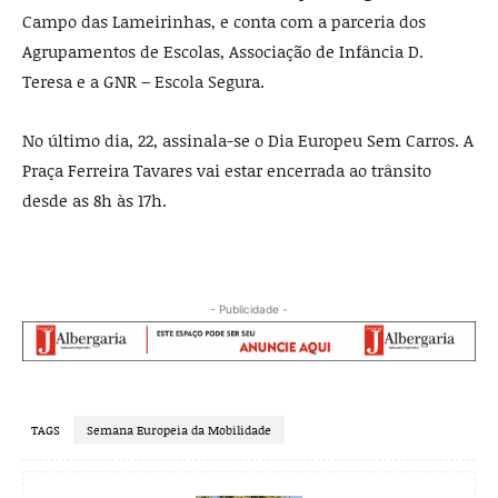
Campo das Lameirinhas, e conta com a parceria dos
Agrupamentos de Escolas, Associação de Infância D.
Teresa e a GNR – Escola Segura.
No último dia, 22, assinala-se o Dia Europeu Sem Carros. A
Praça Ferreira Tavares vai estar encerrada ao trânsito
desde as 8h às 17h.
- Publicidade -
TAGS
Semana Europeia da Mobilidade