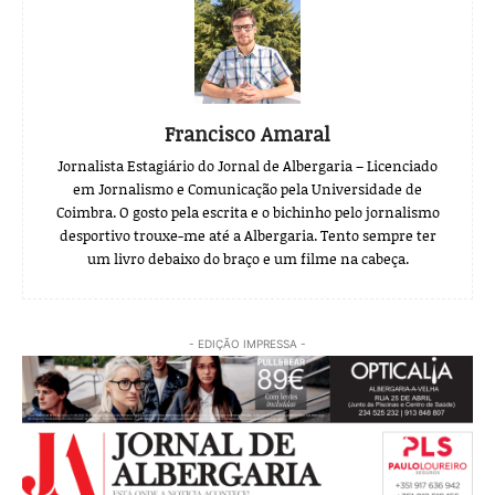
Francisco Amaral
Jornalista Estagiário do Jornal de Albergaria – Licenciado
em Jornalismo e Comunicação pela Universidade de
Coimbra. O gosto pela escrita e o bichinho pelo jornalismo
desportivo trouxe-me até a Albergaria. Tento sempre ter
um livro debaixo do braço e um filme na cabeça.
- EDIÇÃO IMPRESSA -