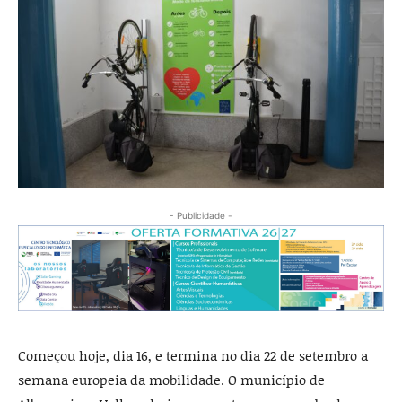
- Publicidade -
Começou hoje, dia 16, e termina no dia 22 de setembro a
semana europeia da mobilidade. O município de