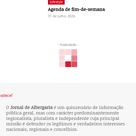
Lifestyle
Agenda de fim-de-semana
31 de Julho, 2026
- Publicidade -
O
Jornal de Albergaria
é um quinzenário de informação
pública geral, mas com carácter predominantemente
regionalista, pluralista e independente cuja principal
missão é defender os legítimos e verdadeiros interesses
nacionais, regionais e concelhios.