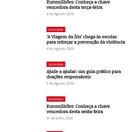
Euromilhões: Conheça a chave
vencedora desta terça-feira
4 de Agosto, 2026
Sociedade
‘A Viagem da Íris’ chega às escolas
para reforçar a prevenção da violência
4 de Agosto, 2026
Sociedade
Ajude a ajudar: um guia prático para
doações responsáveis
3 de Agosto, 2026
Economia
Euromilhões: Conheça a chave
vencedora desta sexta-feira
31 de Julho, 2026