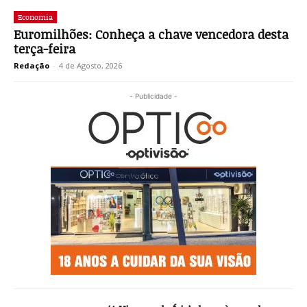
Economia
Euromilhões: Conheça a chave vencedora desta
terça-feira
Redação
-
4 de Agosto, 2026
- Publicidade -