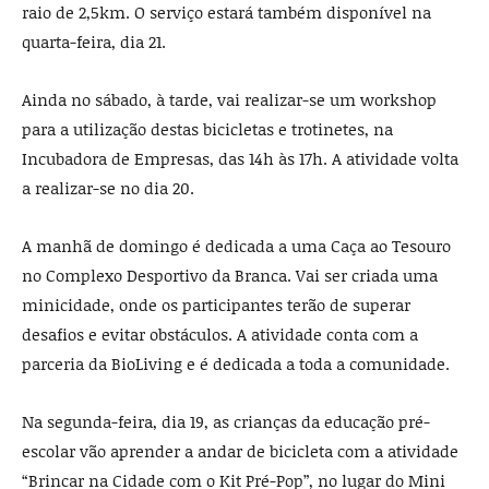
raio de 2,5km. O serviço estará também disponível na
quarta-feira, dia 21.
Ainda no sábado, à tarde, vai realizar-se um workshop
para a utilização destas bicicletas e trotinetes, na
Incubadora de Empresas, das 14h às 17h. A atividade volta
a realizar-se no dia 20.
A manhã de domingo é dedicada a uma Caça ao Tesouro
no Complexo Desportivo da Branca. Vai ser criada uma
minicidade, onde os participantes terão de superar
desafios e evitar obstáculos. A atividade conta com a
parceria da BioLiving e é dedicada a toda a comunidade.
Na segunda-feira, dia 19, as crianças da educação pré-
escolar vão aprender a andar de bicicleta com a atividade
“Brincar na Cidade com o Kit Pré-Pop”, no lugar do Mini