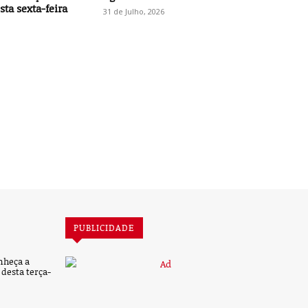
ta sexta-feira
31 de Julho, 2026
PUBLICIDADE
nheça a
desta terça-