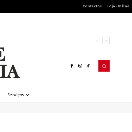
Contactos
Loja Online
Serviços