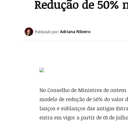
Redução de 50% n
Publicado por:
Adriana Ribeiro
No Conselho de Ministros de ontem (1
modelo de redução de 50% do valor 
lanços e sublanços das antigas Estr
entra em vigor a partir de 01 de julho