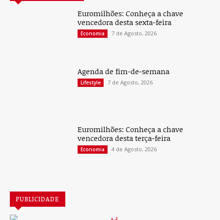
Euromilhões: Conheça a chave
vencedora desta sexta-feira
7 de Agosto, 2026
Economia
Agenda de fim-de-semana
7 de Agosto, 2026
Lifestyle
Euromilhões: Conheça a chave
vencedora desta terça-feira
4 de Agosto, 2026
Economia
PUBLICIDADE