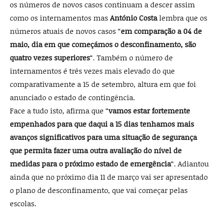
os números de novos casos continuam a descer assim
como os internamentos mas
António Costa
lembra que os
números atuais de novos casos “
em comparação a 04 de
maio, dia em que começámos o desconfinamento, são
quatro vezes superiores
“. Também o número de
internamentos é três vezes mais elevado do que
comparativamente a 15 de setembro, altura em que foi
anunciado o estado de contingência.
Face a tudo isto, afirma que “
vamos estar fortemente
empenhados para que daqui a 15 dias tenhamos mais
avanços significativos para uma situação de segurança
que permita fazer uma outra avaliação do nível de
medidas para o próximo estado de emergência
“. Adiantou
ainda que no próximo dia 11 de março vai ser apresentado
o plano de desconfinamento, que vai começar pelas
escolas.