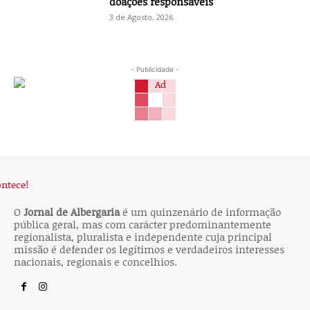
doações responsáveis
3 de Agosto, 2026
- Publicidade -
O
Jornal de Albergaria
é um quinzenário de informação
pública geral, mas com carácter predominantemente
regionalista, pluralista e independente cuja principal
missão é defender os legítimos e verdadeiros interesses
nacionais, regionais e concelhios.