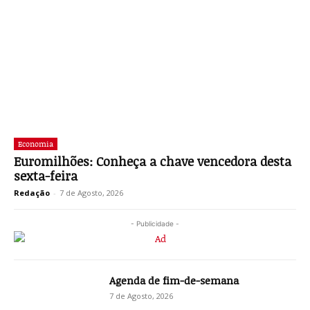
Economia
Euromilhões: Conheça a chave vencedora desta
sexta-feira
Redação
-
7 de Agosto, 2026
- Publicidade -
Agenda de fim-de-semana
7 de Agosto, 2026