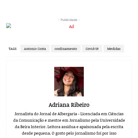
- Publicidade -
TAGS
Antonio Costa
confinamento
Covid-19
Medidas
Adriana Ribeiro
Jornalista do Jornal de Albergaria - Licenciada em Ciências
da Comunicação e mestre em Jornalismo pela Universidade
da Beira Interior. Leitora assídua e apaixonada pela escrita
desde pequena. O gosto pelo jornalismo foi por isso