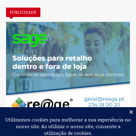
PUBLICIDADE
Jornal de Albergaria,
2026
© Todos os Direitos Reservados