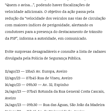
“Quem o avisa…”, podendo haver fiscalizações de
velocidade adicionais. O objetivo da ação passa pela
redução da “velocidade dos veículos nas vias de circulação
com maiores índices de perigosidade, alertando os
condutores para a presença do destacamento de trânsito
da PSP”, informa a autoridade, em comunicado.
Evite surpresas desagradáveis e consulte a lista de radares
divulgada pela Polícia de Segurança Pública.
11/ago/23 — 13h45 Av. Europa, Aveiro
12/ago/23 — 07h45 Rua de Viseu, Aveiro
16/ago/23 — 09h30 — Av. 32, Espinho
24/ago/23 — 07h45 Rotunda da Rua General Costa Cascais,
Aveiro
24/ago/23 — 09h30 — Rua das Águas, São João da Madeira