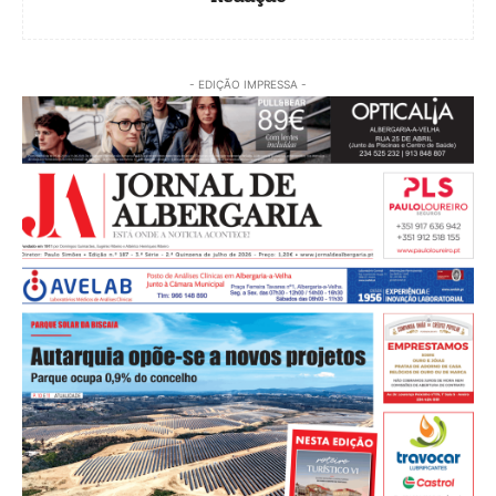
- EDIÇÃO IMPRESSA -