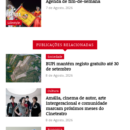
Agenda de fim-de-semana
7 de Agosto, 2026
Lifestyle
PUBLICAÇÕES RELACIONADAS
Sociedade
BUPi mantém registo gratuito até 30
de setembro
8 de Agosto, 2026
Cultura
Amália, cinema de autor, arte
intergeracional e comunidade
marcam próximos meses do
Cineteatro
8 de Agosto, 2026
Economia