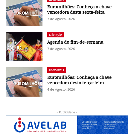
Euromilhões: Conheça a chave
vencedora desta sexta-feira
7 de Agosto, 2026
Lifestyle
Agenda de fim-de-semana
7 de Agosto, 2026
Economia
Euromilhões: Conheça a chave
vencedora desta terça-feira
4 de Agosto, 2026
- Publicidade -