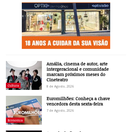
Amália, cinema de autor, arte
intergeracional e comunidade
marcam próximos meses do
Cineteatro
Cultura
8 de Agosto, 2026
Euromilhões: Conheça a chave
vencedora desta sexta-feira
7 de Agosto, 2026
Economia