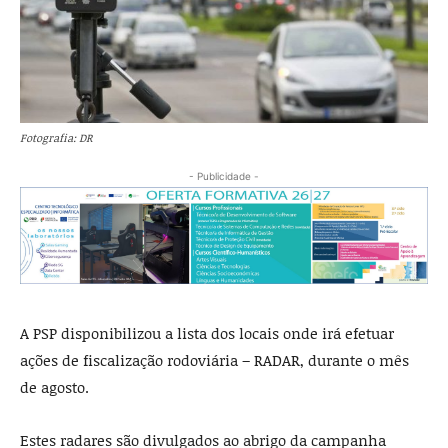
Fotografia: DR
- Publicidade -
A PSP disponibilizou a lista dos locais onde irá efetuar
ações de fiscalização rodoviária – RADAR, durante o mês
de agosto.
Estes radares são divulgados ao abrigo da campanha