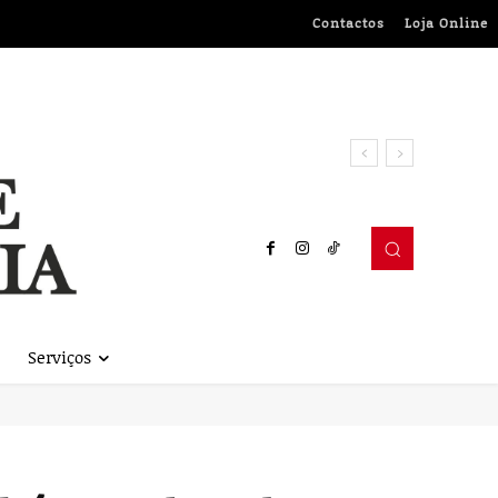
Contactos
Loja Online
Serviços