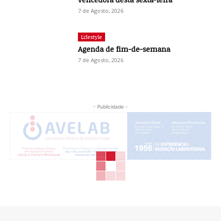
7 de Agosto, 2026
Lifestyle
Agenda de fim-de-semana
7 de Agosto, 2026
- Publicidade -