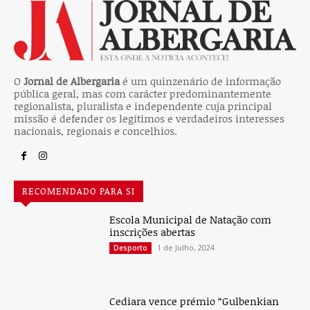
O
Jornal de Albergaria
é um quinzenário de informação
pública geral, mas com carácter predominantemente
regionalista, pluralista e independente cuja principal
missão é defender os legítimos e verdadeiros interesses
nacionais, regionais e concelhios.
RECOMENDADO PARA SI
Escola Municipal de Natação com
inscrições abertas
1 de Julho, 2024
Desporto
Cediara vence prémio “Gulbenkian