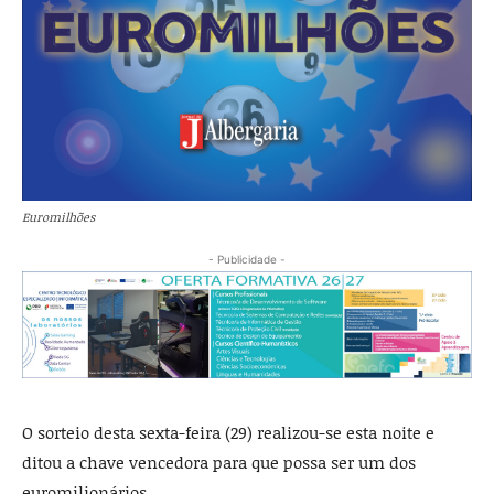
Euromilhões
- Publicidade -
O sorteio desta sexta-feira (29) realizou-se esta noite e
ditou a chave vencedora para que possa ser um dos
euromilionários.