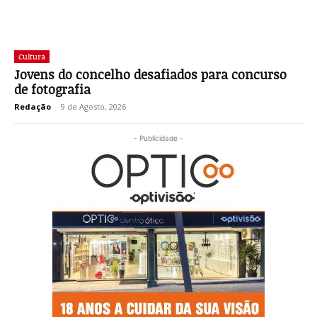
Cultura
Jovens do concelho desafiados para concurso
de fotografia
Redação
-
9 de Agosto, 2026
- Publicidade -