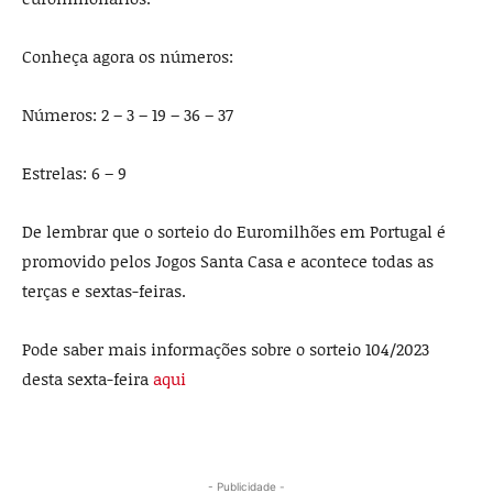
Conheça agora os números:
Números: 2 – 3 – 19 – 36 – 37
Estrelas: 6 – 9
De lembrar que o sorteio do Euromilhões em Portugal é
promovido pelos Jogos Santa Casa e acontece todas as
terças e sextas-feiras.
Pode saber mais informações sobre o sorteio 104/2023
desta sexta-feira
aqui
- Publicidade -