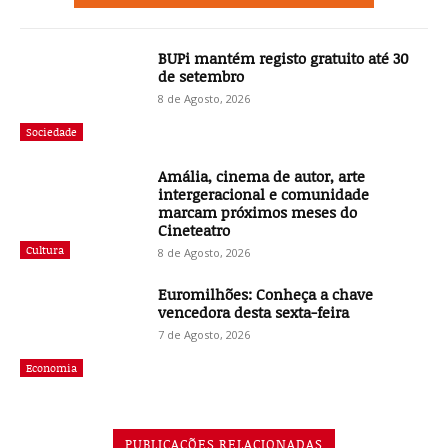
BUPi mantém registo gratuito até 30
de setembro
8 de Agosto, 2026
Sociedade
Amália, cinema de autor, arte
intergeracional e comunidade
marcam próximos meses do
Cineteatro
Cultura
8 de Agosto, 2026
Euromilhões: Conheça a chave
vencedora desta sexta-feira
7 de Agosto, 2026
Economia
PUBLICAÇÕES RELACIONADAS