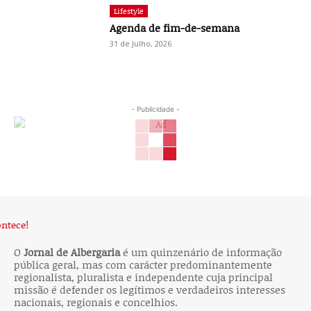
Lifestyle
Agenda de fim-de-semana
31 de Julho, 2026
- Publicidade -
O
Jornal de Albergaria
é um quinzenário de informação
pública geral, mas com carácter predominantemente
regionalista, pluralista e independente cuja principal
missão é defender os legítimos e verdadeiros interesses
nacionais, regionais e concelhios.