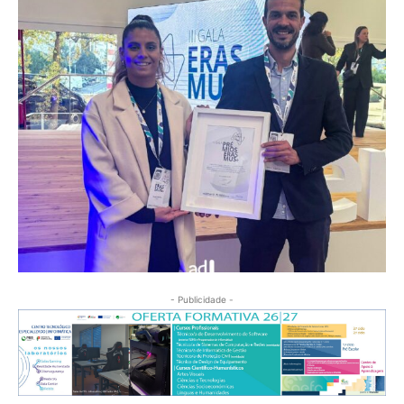
- Publicidade -