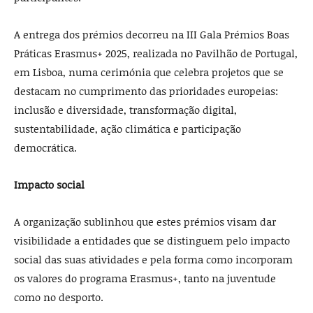
A entrega dos prémios decorreu na III Gala Prémios Boas
Práticas Erasmus+ 2025, realizada no Pavilhão de Portugal,
em Lisboa, numa cerimónia que celebra projetos que se
destacam no cumprimento das prioridades europeias:
inclusão e diversidade, transformação digital,
sustentabilidade, ação climática e participação
democrática.
Impacto social
A organização sublinhou que estes prémios visam dar
visibilidade a entidades que se distinguem pelo impacto
social das suas atividades e pela forma como incorporam
os valores do programa Erasmus+, tanto na juventude
como no desporto.