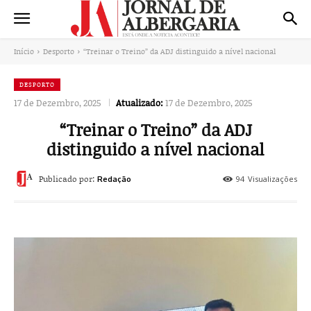
Início
Desporto
“Treinar o Treino” da ADJ distinguido a nível nacional
DESPORTO
17 de Dezembro, 2025
Atualizado:
17 de Dezembro, 2025
“Treinar o Treino” da ADJ
distinguido a nível nacional
Publicado por:
94
Visualizações
Redação