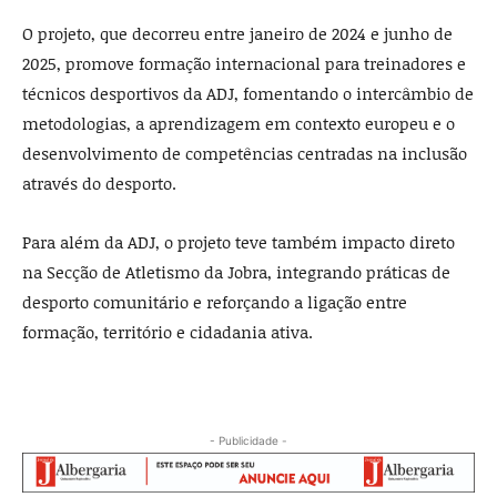
O projeto, que decorreu entre janeiro de 2024 e junho de
2025, promove formação internacional para treinadores e
técnicos desportivos da ADJ, fomentando o intercâmbio de
metodologias, a aprendizagem em contexto europeu e o
desenvolvimento de competências centradas na inclusão
através do desporto.
Para além da ADJ, o projeto teve também impacto direto
na Secção de Atletismo da Jobra, integrando práticas de
desporto comunitário e reforçando a ligação entre
formação, território e cidadania ativa.
- Publicidade -