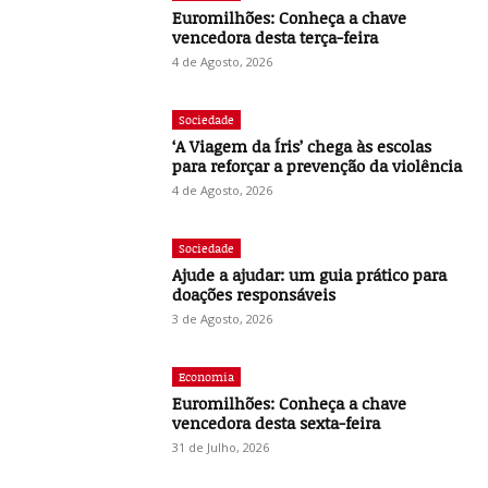
Euromilhões: Conheça a chave
vencedora desta terça-feira
4 de Agosto, 2026
Sociedade
‘A Viagem da Íris’ chega às escolas
para reforçar a prevenção da violência
4 de Agosto, 2026
Sociedade
Ajude a ajudar: um guia prático para
doações responsáveis
3 de Agosto, 2026
Economia
Euromilhões: Conheça a chave
vencedora desta sexta-feira
31 de Julho, 2026