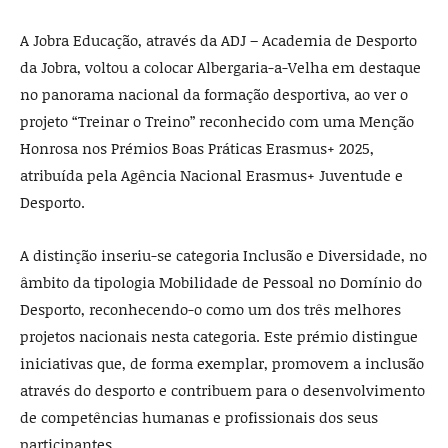
A Jobra Educação, através da ADJ – Academia de Desporto
da Jobra, voltou a colocar Albergaria-a-Velha em destaque
no panorama nacional da formação desportiva, ao ver o
projeto “Treinar o Treino” reconhecido com uma Menção
Honrosa nos Prémios Boas Práticas Erasmus+ 2025,
atribuída pela Agência Nacional Erasmus+ Juventude e
Desporto.
A distinção inseriu-se categoria Inclusão e Diversidade, no
âmbito da tipologia Mobilidade de Pessoal no Domínio do
Desporto, reconhecendo-o como um dos três melhores
projetos nacionais nesta categoria. Este prémio distingue
iniciativas que, de forma exemplar, promovem a inclusão
através do desporto e contribuem para o desenvolvimento
de competências humanas e profissionais dos seus
participantes.