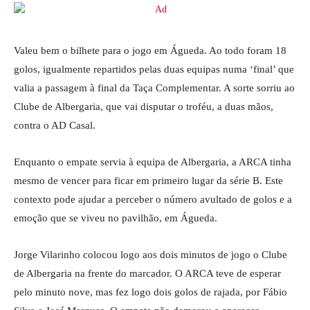
Valeu bem o bilhete para o jogo em Águeda. Ao todo foram 18
golos, igualmente repartidos pelas duas equipas numa ‘final’ que
valia a passagem à final da Taça Complementar. A sorte sorriu ao
Clube de Albergaria, que vai disputar o troféu, a duas mãos,
contra o AD Casal.
Enquanto o empate servia à equipa de Albergaria, a ARCA tinha
mesmo de vencer para ficar em primeiro lugar da série B. Este
contexto pode ajudar a perceber o número avultado de golos e a
emoção que se viveu no pavilhão, em Águeda.
Jorge Vilarinho colocou logo aos dois minutos de jogo o Clube
de Albergaria na frente do marcador. O ARCA teve de esperar
pelo minuto nove, mas fez logo dois golos de rajada, por Fábio