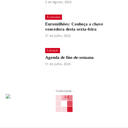
3 de Agosto, 2026
Economia
Euromilhões: Conheça a chave
vencedora desta sexta-feira
31 de Julho, 2026
Lifestyle
Agenda de fim-de-semana
31 de Julho, 2026
- Publicidade -