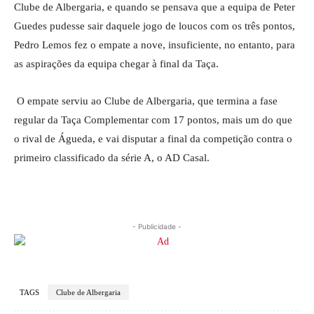
Clube de Albergaria, e quando se pensava que a equipa de Peter
Guedes pudesse sair daquele jogo de loucos com os três pontos,
Pedro Lemos fez o empate a nove, insuficiente, no entanto, para
as aspirações da equipa chegar à final da Taça.
O empate serviu ao Clube de Albergaria, que termina a fase
regular da Taça Complementar com 17 pontos, mais um do que
o rival de Águeda, e vai disputar a final da competição contra o
primeiro classificado da série A, o AD Casal.
- Publicidade -
TAGS
Clube de Albergaria