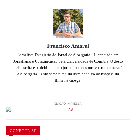
Francisco Amaral
Jornalista Estagiário do Jornal de Albergaria – Licenciado em
Jornalismo e Comunicação pela Universidade de Coimbra. O gosto
pela escrita e o bichinho pelo jornalismo desportivo trouxe-me até
a Albergaria. Tento sempre ter um livro debaixo do braço e um
filme na cabeça.
- EDIÇÃO IMPRESSA -
CONECTE-SE