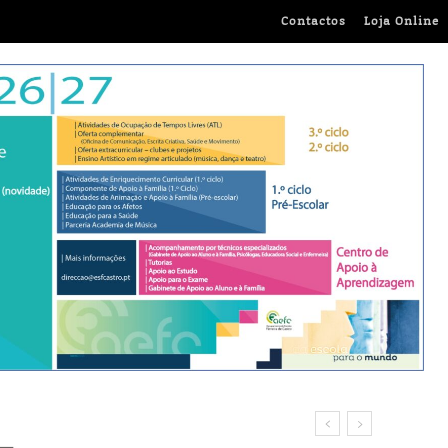
Contactos
Loja Online