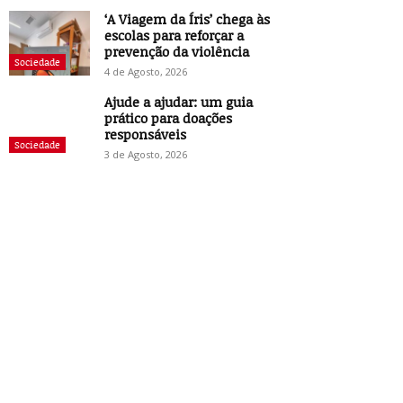
‘A Viagem da Íris’ chega às
escolas para reforçar a
prevenção da violência
Sociedade
4 de Agosto, 2026
Ajude a ajudar: um guia
prático para doações
responsáveis
Sociedade
3 de Agosto, 2026