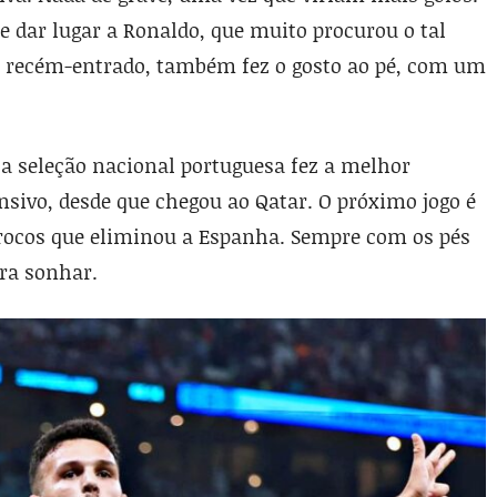
 dar lugar a Ronaldo, que muito procurou o tal
ão, recém-entrado, também fez o gosto ao pé, com um
a seleção nacional portuguesa fez a melhor
sivo, desde que chegou ao Qatar. O próximo jogo é
rocos que eliminou a Espanha. Sempre com os pés
ra sonhar.