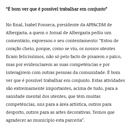
“É bom ver que é possível trabalhar em conjunto”
No final, Isabel Fonseca, presidente da APPACDM de
Albergaria, a quem o Jornal de Albergaria pediu um
comentário, expressou o seu contentamento: “Estou de
coração cheio, porque, como se viu, os nossos utentes
ficam felicíssimos, não só pelo facto de pisarem o palco,
mas por evidenciarem as suas competências e por
interagirem com outras pessoas da comunidade. É bom
ver que é possível trabalhar em conjunto. Estas atividades
são extremamente importantes, acima de tudo, para a
sanidade mental dos utentes, que têm muitas
competências, uns para a área artística, outros para
desporto, outros para as artes decorativas. Temos que
agradecer ao município esta parceria”.