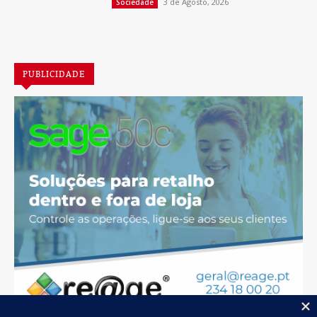
3 de Agosto, 2026
Sociedade
PUBLICIDADE