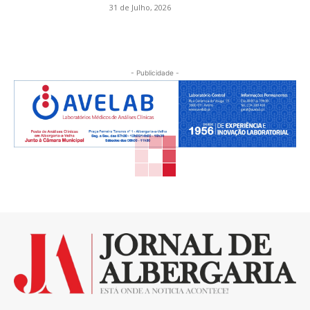
31 de Julho, 2026
- Publicidade -