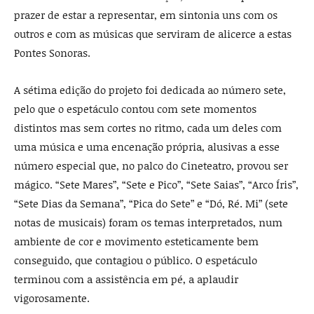
prazer de estar a representar, em sintonia uns com os
outros e com as músicas que serviram de alicerce a estas
Pontes Sonoras.
A sétima edição do projeto foi dedicada ao número sete,
pelo que o espetáculo contou com sete momentos
distintos mas sem cortes no ritmo, cada um deles com
uma música e uma encenação própria, alusivas a esse
número especial que, no palco do Cineteatro, provou ser
mágico. “Sete Mares”, “Sete e Pico”, “Sete Saias”, “Arco Íris”,
“Sete Dias da Semana”, “Pica do Sete” e “Dó, Ré. Mi” (sete
notas de musicais) foram os temas interpretados, num
ambiente de cor e movimento esteticamente bem
conseguido, que contagiou o público. O espetáculo
terminou com a assistência em pé, a aplaudir
vigorosamente.