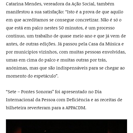
Catarina Mendes, vereadora da Ação Social, também
manifestou a sua satisfação: “Isto é a prova de que aquilo
em que acreditamos se consegue concretizar. Não é só o
que está em palco nestes 50 minutos, é um processo
contínuo, um trabalho de quase meio ano e que já vem de
antes, de outras edições. Já passou pela Casa da Música e
por municípios vizinhos, com muitas pessoas envolvidas,
umas em cima do palco e muitas outras por trás,
anónimas, mas que são indispensáveis para se chegar ao
momento do espetáculo”.
“Sete – Pontes Sonoras” foi apresentado no Dia
Internacional da Pessoa com Deficiência e as receitas de
bilheteira reverteram para a APPACDM.