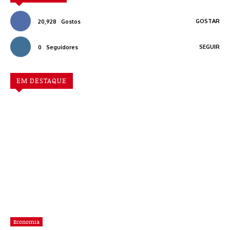
GOSTAR
20,928
Gostos
SEGUIR
0
Seguidores
EM DESTAQUE
Economia