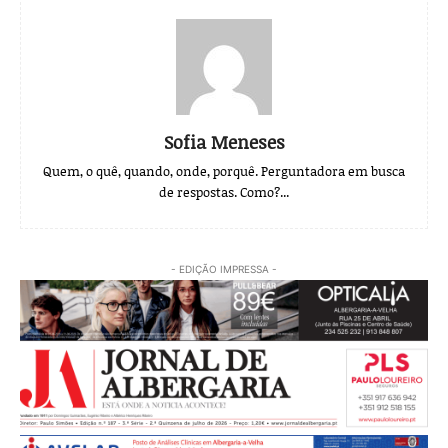
Sofia Meneses
Quem, o quê, quando, onde, porquê. Perguntadora em busca
de respostas. Como?...
- EDIÇÃO IMPRESSA -