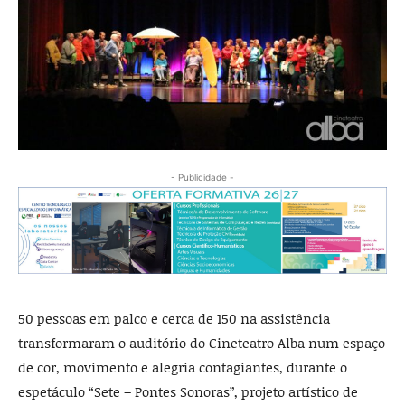
- Publicidade -
50 pessoas em palco e cerca de 150 na assistência
transformaram o auditório do Cineteatro Alba num espaço
de cor, movimento e alegria contagiantes, durante o
espetáculo “Sete – Pontes Sonoras”, projeto artístico de