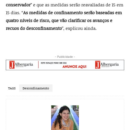
conservador
” e que as medidas serão reavaliadas de 15 em
15 dias. “
As medidas de confinamento serão baseadas em
quatro níveis de risco, que vão clarificar os avanços e
recuos do desconfinamento
”, explicou ainda.
- Publicidade -
TAGS
Desconfinamento