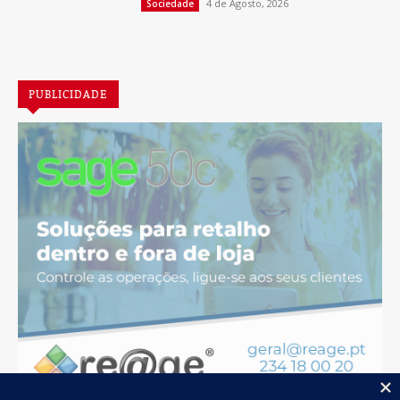
4 de Agosto, 2026
Sociedade
PUBLICIDADE