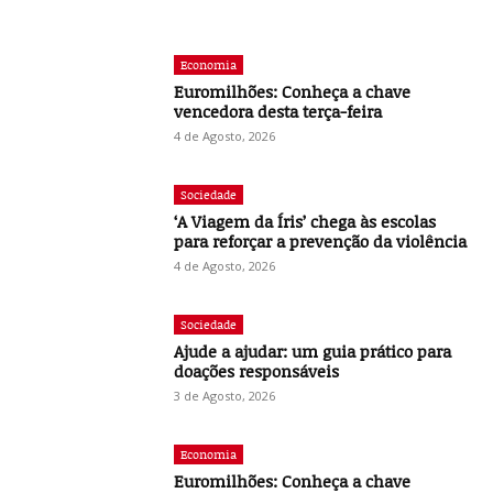
Economia
Euromilhões: Conheça a chave
vencedora desta terça-feira
4 de Agosto, 2026
Sociedade
‘A Viagem da Íris’ chega às escolas
para reforçar a prevenção da violência
4 de Agosto, 2026
Sociedade
Ajude a ajudar: um guia prático para
doações responsáveis
3 de Agosto, 2026
Economia
Euromilhões: Conheça a chave