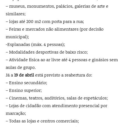
– museus, monumentos, palácios, galerias de arte e
similares;
– lojas até 200 m2 com porta para a rua;
– Feiras e mercados não alimentares (por decisão
municipal);
-Esplanadas (máx. 4 pessoas);
– Modalidades desportivas de baixo risco;
– Atividade física ao ar livre até 4 pessoas e ginásios sem
aulas de grupo.
Já a
19 de abril
está previsto a reabertura do:
– Ensino secundário;
– Ensino superior;
– Cinemas, teatros, auditórios, salas de espetáculos;
– Lojas de cidadão com atendimento presencial por
marcação;
– Todas as lojas e centros comerciais;