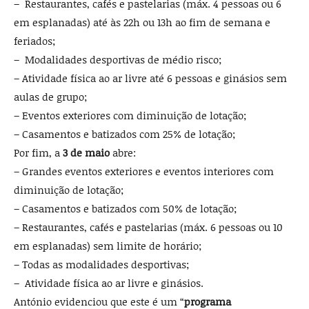
– Restaurantes, cafés e pastelarias (máx. 4 pessoas ou 6
em esplanadas) até às 22h ou 13h ao fim de semana e
feriados;
– Modalidades desportivas de médio risco;
– Atividade física ao ar livre até 6 pessoas e ginásios sem
aulas de grupo;
– Eventos exteriores com diminuição de lotação;
– Casamentos e batizados com 25% de lotação;
Por fim, a
3 de maio
abre:
– Grandes eventos exteriores e eventos interiores com
diminuição de lotação;
– Casamentos e batizados com 50% de lotação;
– Restaurantes, cafés e pastelarias (máx. 6 pessoas ou 10
em esplanadas) sem limite de horário;
– Todas as modalidades desportivas;
– Atividade física ao ar livre e ginásios.
António evidenciou que este é um “
programa