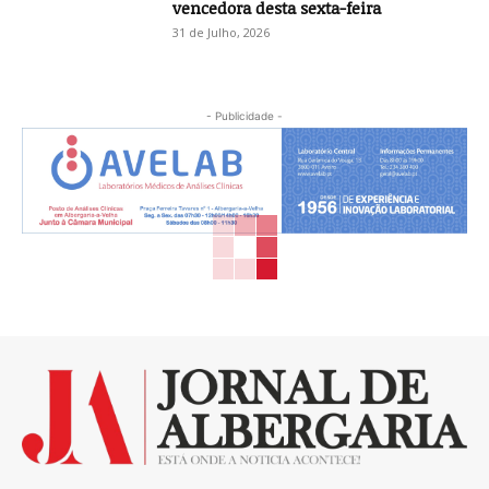
vencedora desta sexta-feira
31 de Julho, 2026
- Publicidade -