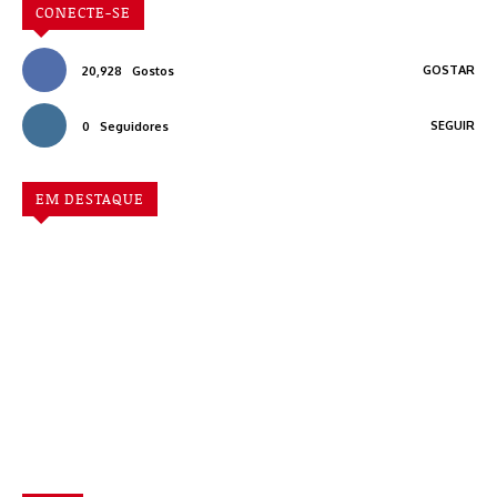
CONECTE-SE
GOSTAR
20,928
Gostos
SEGUIR
0
Seguidores
EM DESTAQUE