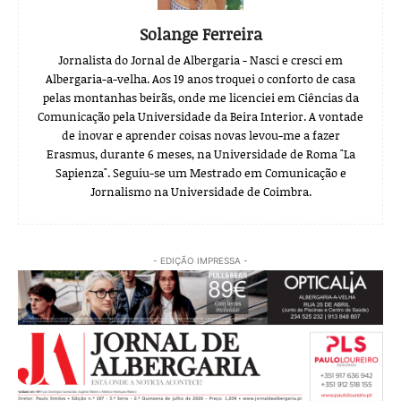
Solange Ferreira
Jornalista do Jornal de Albergaria - Nasci e cresci em
Albergaria-a-velha. Aos 19 anos troquei o conforto de casa
pelas montanhas beirãs, onde me licenciei em Ciências da
Comunicação pela Universidade da Beira Interior. A vontade
de inovar e aprender coisas novas levou-me a fazer
Erasmus, durante 6 meses, na Universidade de Roma "La
Sapienza". Seguiu-se um Mestrado em Comunicação e
Jornalismo na Universidade de Coimbra.
- EDIÇÃO IMPRESSA -