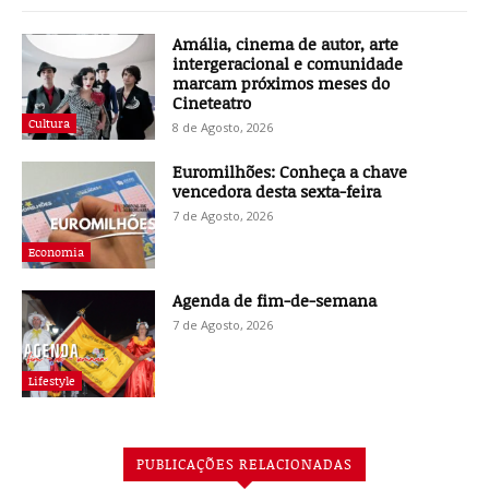
Amália, cinema de autor, arte
intergeracional e comunidade
marcam próximos meses do
Cineteatro
Cultura
8 de Agosto, 2026
Euromilhões: Conheça a chave
vencedora desta sexta-feira
7 de Agosto, 2026
Economia
Agenda de fim-de-semana
7 de Agosto, 2026
Lifestyle
PUBLICAÇÕES RELACIONADAS