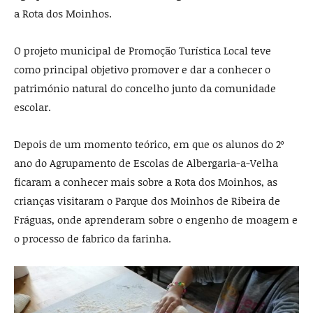
a Rota dos Moinhos.
O projeto municipal de Promoção Turística Local teve
como principal objetivo promover e dar a conhecer o
património natural do concelho junto da comunidade
escolar.
Depois de um momento teórico, em que os alunos do 2º
ano do Agrupamento de Escolas de Albergaria-a-Velha
ficaram a conhecer mais sobre a Rota dos Moinhos, as
crianças visitaram o Parque dos Moinhos de Ribeira de
Fráguas, onde aprenderam sobre o engenho de moagem e
o processo de fabrico da farinha.