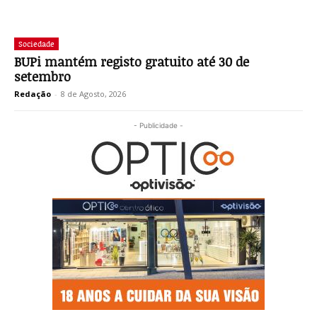
Sociedade
BUPi mantém registo gratuito até 30 de
setembro
Redação
-
8 de Agosto, 2026
- Publicidade -