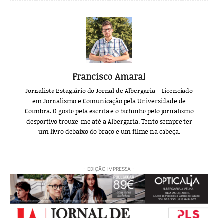
Francisco Amaral
Jornalista Estagiário do Jornal de Albergaria – Licenciado
em Jornalismo e Comunicação pela Universidade de
Coimbra. O gosto pela escrita e o bichinho pelo jornalismo
desportivo trouxe-me até a Albergaria. Tento sempre ter
um livro debaixo do braço e um filme na cabeça.
- EDIÇÃO IMPRESSA -