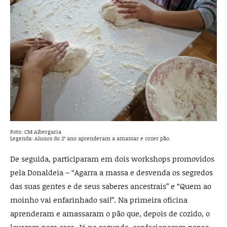
Foto: CM Albergaria
Legenda: Alunos do 2º ano aprenderam a amassar e cozer pão.
De seguida, participaram em dois workshops promovidos
pela Donaldeia – “Agarra a massa e desvenda os segredos
das suas gentes e de seus saberes ancestrais” e “Quem ao
moinho vai enfarinhado sai!”. Na primeira oficina
aprenderam e amassaram o pão que, depois de cozido, o