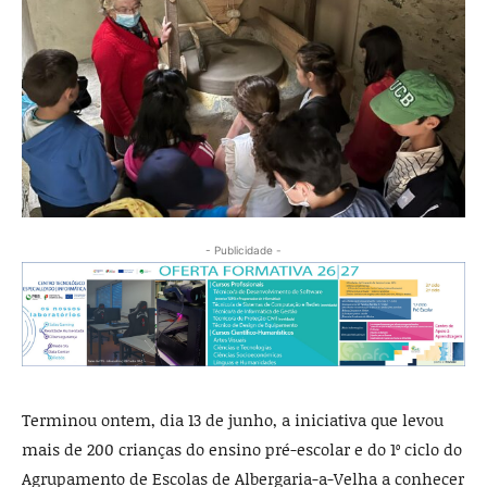
- Publicidade -
Terminou ontem, dia 13 de junho, a iniciativa que levou
mais de 200 crianças do ensino pré-escolar e do 1º ciclo do
Agrupamento de Escolas de Albergaria-a-Velha a conhecer