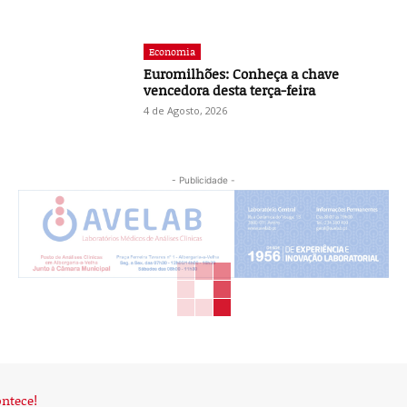
Economia
Euromilhões: Conheça a chave
vencedora desta terça-feira
4 de Agosto, 2026
- Publicidade -